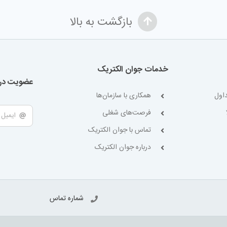
بازگشت به بالا
خدمات جوان الکتریک
عضویت در 
اول
همکاری با سازمان‌ها
فرصت‌های شغلی
تماس با جوان الکتریک
درباره جوان الکتریک
شماره تماس