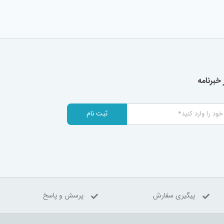
خبرنامه
ثبت نام
پیگیری سفارش
پرسش و پاسخ