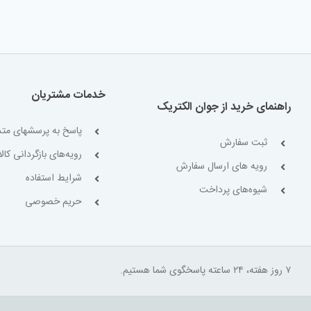
خدمات مشتریان
راهنمای خرید از جوان الکتریک
پاسخ به پرسشهای متد
ثبت سفارش
رویه‌های بازگردانی کالا
رویه های ارسال سفارش
شرایط استفاده
شیوه‌های پرداخت
حریم خصوصی
۷ روز هفته، ۲۴ ساعته پاسخگوی شما هستیم.