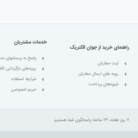
خدمات مشتریان
راهنمای خرید از جوان الکتریک
پاسخ به پرسشهای متد
ثبت سفارش
رویه‌های بازگردانی کالا
رویه های ارسال سفارش
شرایط استفاده
شیوه‌های پرداخت
حریم خصوصی
۷ روز هفته، ۲۴ ساعته پاسخگوی شما هستیم.