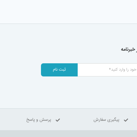
خبرنامه
ثبت نام
پیگیری سفارش
پرسش و پاسخ