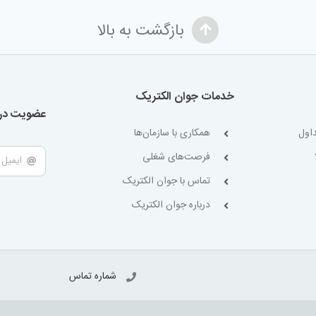
بازگشت به بالا
خدمات جوان الکتریک
عضویت در 
اول
همکاری با سازمان‌ها
فرصت‌های شغلی
تماس با جوان الکتریک
درباره جوان الکتریک
شماره تماس