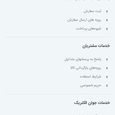
ثبت سفارش
رویه های ارسال سفارش
شیوه‌های پرداخت
خدمات مشتریان
پاسخ به پرسشهای متداول
رویه‌های بازگردانی کالا
شرایط استفاده
حریم خصوصی
خدمات جوان الکتریک