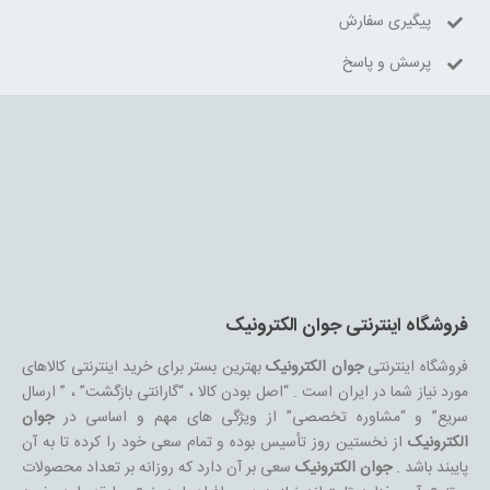
پیگیری سفارش
پرسش و پاسخ
فروشگاه اینترنتی جوان الکترونیک
فروشگاه اینترنتی
جوان الکترونیک
بهترین بستر برای خرید اینترنتی کالاهای
مورد نیاز شما در ایران است . “اصل بودن کالا ، “گارانتی بازگشت” ، ” ارسال
سریع” و “مشاوره تخصصی” از ویژگی های مهم و اساسی در
جوان
الکترونیک
از نخستین روز تأسیس بوده و تمام سعی خود را کرده تا به آن
پایبند باشد .
جوان الکترونیک
سعی بر آن دارد که روزانه بر تعداد محصولات