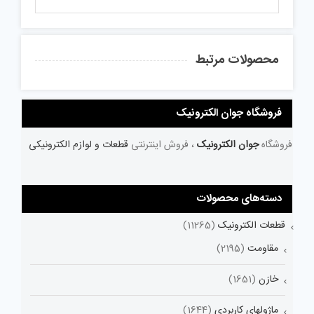
محصولات مرتبط
فروشگاه جوان الکترونیک
فروشگاه
جوان الکترونیک
، فروش اینترنتی
قطعات و لوازم الکترونیکی
دسته‌های محصولات
قطعات الکترونیک
(11265)
مقاومت
(2195)
خازن
(1651)
ماژولهای کاربردی
(1644)