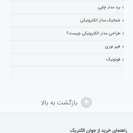
برد مدار چاپی
شماتیک مدار الکترونیکی
طراحی مدار الکترونیکی چیست؟
فیبر نوری
فوتونیک
بازگشت به بالا
راهنمای خرید از جوان الکتریک