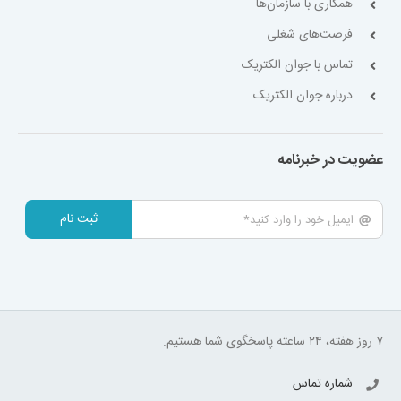
همکاری با سازمان‌ها
فرصت‌های شغلی
تماس با جوان الکتریک
درباره جوان الکتریک
عضویت در خبرنامه
ثبت نام
۷ روز هفته، ۲۴ ساعته پاسخگوی شما هستیم.
شماره تماس