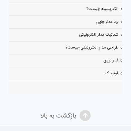
الکتریسیته چیست؟
برد مدار چاپی
شماتیک مدار الکترونیکی
طراحی مدار الکترونیکی چیست؟
فیبر نوری
فوتونیک
بازگشت به بالا