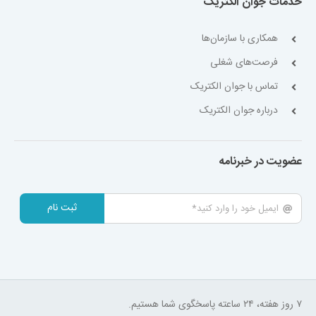
خدمات جوان الکتریک
همکاری با سازمان‌ها
فرصت‌های شغلی
تماس با جوان الکتریک
درباره جوان الکتریک
عضویت در خبرنامه
ثبت نام
۷ روز هفته، ۲۴ ساعته پاسخگوی شما هستیم.