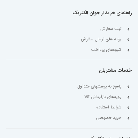
راهنمای خرید از جوان الکتریک
ثبت سفارش
رویه های ارسال سفارش
شیوه‌های پرداخت
خدمات مشتریان
پاسخ به پرسشهای متداول
رویه‌های بازگردانی کالا
شرایط استفاده
حریم خصوصی