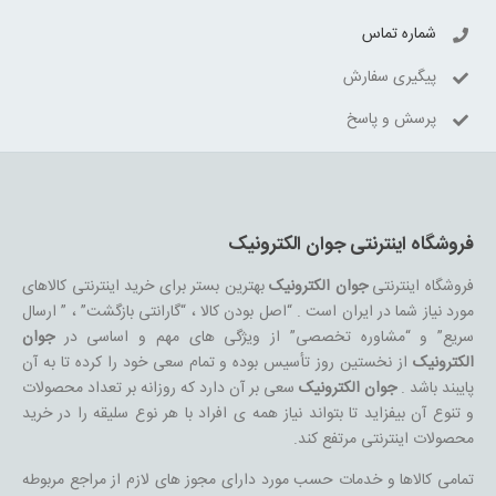
شماره تماس
پیگیری سفارش
پرسش و پاسخ
فروشگاه اینترنتی جوان الکترونیک
فروشگاه اینترنتی
جوان الکترونیک
بهترین بستر برای خرید اینترنتی کالاهای
مورد نیاز شما در ایران است . “اصل بودن کالا ، “گارانتی بازگشت” ، ” ارسال
سریع” و “مشاوره تخصصی” از ویژگی های مهم و اساسی در
جوان
الکترونیک
از نخستین روز تأسیس بوده و تمام سعی خود را کرده تا به آن
پایبند باشد .
جوان الکترونیک
سعی بر آن دارد که روزانه بر تعداد محصولات
و تنوع آن بیفزاید تا بتواند نیاز همه ی افراد با هر نوع سلیقه را در خرید
محصولات اینترنتی مرتفع کند.
تمامی کالاها و خدمات حسب مورد دارای مجوز های لازم از مراجع مربوطه