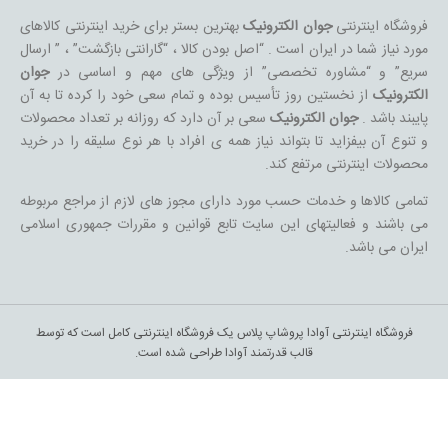
فروشگاه اینترنتی
جوان الکترونیک
بهترین بستر برای خرید اینترنتی کالاهای
مورد نیاز شما در ایران است . “اصل بودن کالا ، “گارانتی بازگشت” ، ” ارسال
سریع” و “مشاوره تخصصی” از ویژگی های مهم و اساسی در
جوان
الکترونیک
از نخستین روز تأسیس بوده و تمام سعی خود را کرده تا به آن
پایبند باشد .
جوان الکترونیک
سعی بر آن دارد که روزانه بر تعداد محصولات
و تنوع آن بیفزاید تا بتواند نیاز همه ی افراد با هر نوع سلیقه را در خرید
محصولات اینترنتی مرتفع کند.
تمامی کالاها و خدمات حسب مورد دارای مجوز های لازم از مراجع مربوطه
می باشند و فعالیتهای این سایت تابع قوانین و مقررات جمهوری اسلامی
ایران می باشد.
فروشگاه اینترنتی آوادا پروشاپ پلاس یک فروشگاه اینترنتی کامل است که توسط
قالب قدرتمند آوادا طراحی شده است.