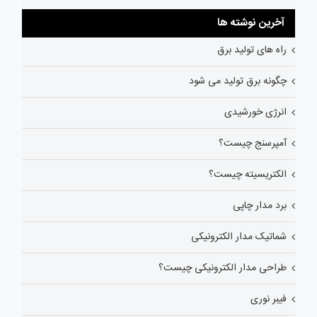
آخرین نوشته ها
راه های تولید برق
چگونه برق تولید می شود
انرژی خورشیدی
آمپرسنج چیست؟
الکتریسیته چیست؟
برد مدار چاپی
شماتیک مدار الکترونیکی
طراحی مدار الکترونیکی چیست؟
فیبر نوری