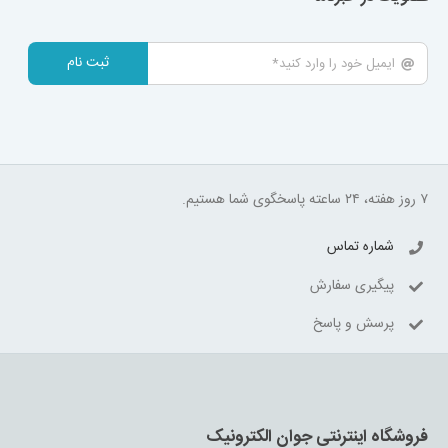
ثبت نام
۷ روز هفته، ۲۴ ساعته پاسخگوی شما هستیم.
شماره تماس
پیگیری سفارش
پرسش و پاسخ
فروشگاه اینترنتی جوان الکترونیک