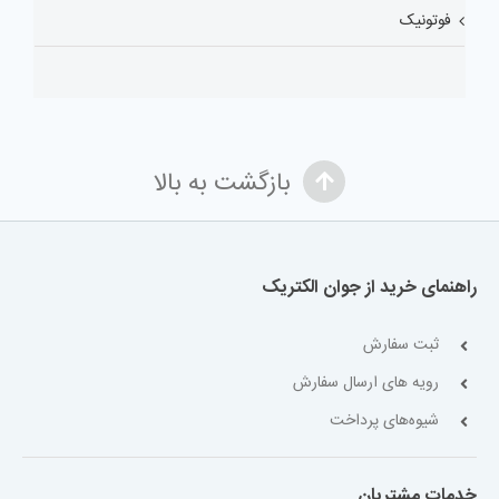
فوتونیک
بازگشت به بالا
راهنمای خرید از جوان الکتریک
ثبت سفارش
رویه های ارسال سفارش
شیوه‌های پرداخت
خدمات مشتریان