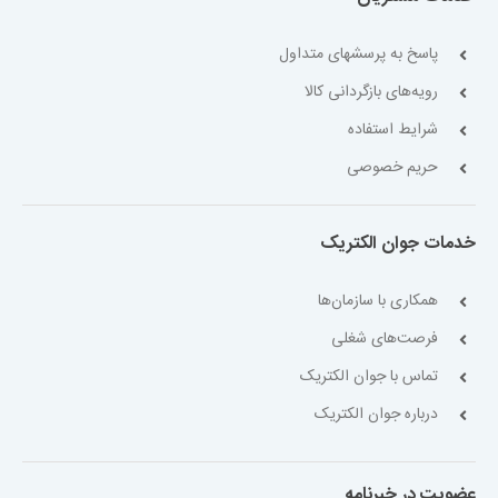
پاسخ به پرسشهای متداول
رویه‌های بازگردانی کالا
شرایط استفاده
حریم خصوصی
خدمات جوان الکتریک
همکاری با سازمان‌ها
فرصت‌های شغلی
تماس با جوان الکتریک
درباره جوان الکتریک
عضویت در خبرنامه