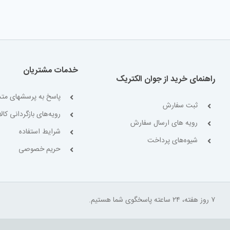
خدمات مشتریان
راهنمای خرید از جوان الکتریک
پاسخ به پرسشهای متد
ثبت سفارش
رویه‌های بازگردانی کالا
رویه های ارسال سفارش
شرایط استفاده
شیوه‌های پرداخت
حریم خصوصی
۷ روز هفته، ۲۴ ساعته پاسخگوی شما هستیم.