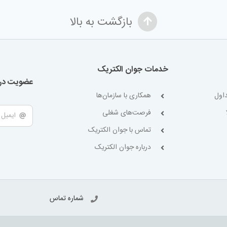
بازگشت به بالا
خدمات جوان الکتریک
عضویت در 
اول
همکاری با سازمان‌ها
فرصت‌های شغلی
تماس با جوان الکتریک
درباره جوان الکتریک
شماره تماس