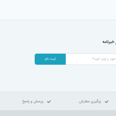
خبرنامه
ثبت نام
پیگیری سفارش
پرسش و پاسخ