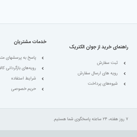
خدمات مشتریان
راهنمای خرید از جوان الکتریک
پاسخ به پرسشهای متد
ثبت سفارش
رویه‌های بازگردانی کالا
رویه های ارسال سفارش
شرایط استفاده
شیوه‌های پرداخت
حریم خصوصی
۷ روز هفته، ۲۴ ساعته پاسخگوی شما هستیم.