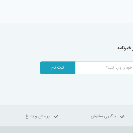
خبرنامه
ثبت نام
پیگیری سفارش
پرسش و پاسخ