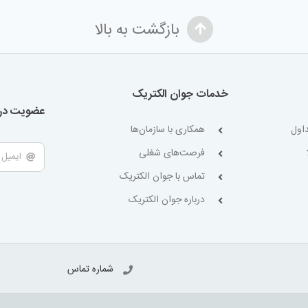
بازگشت به بالا
خدمات جوان الکتریک
عضویت در 
اول
همکاری با سازمان‌ها
فرصت‌های شغلی
تماس با جوان الکتریک
درباره جوان الکتریک
شماره تماس