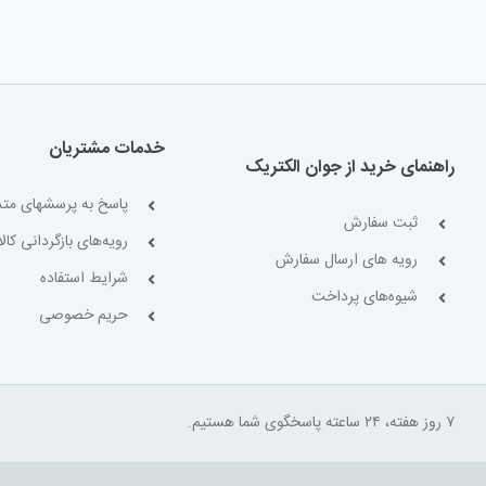
خدمات مشتریان
راهنمای خرید از جوان الکتریک
پاسخ به پرسشهای متد
ثبت سفارش
رویه‌های بازگردانی کالا
رویه های ارسال سفارش
شرایط استفاده
شیوه‌های پرداخت
حریم خصوصی
۷ روز هفته، ۲۴ ساعته پاسخگوی شما هستیم.