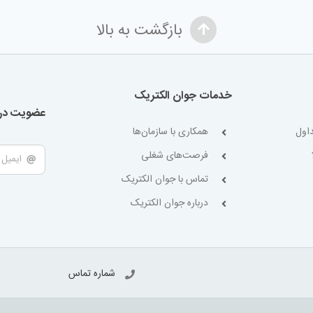
بازگشت به بالا
خدمات جوان الکتریک
عضویت در 
اول
همکاری با سازمان‌ها
فرصت‌های شغلی
تماس با جوان الکتریک
درباره جوان الکتریک
شماره تماس