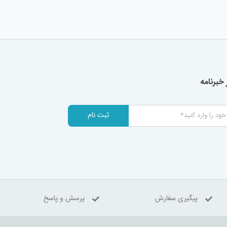
خبرنامه
ثبت نام
پیگیری سفارش
پرسش و پاسخ