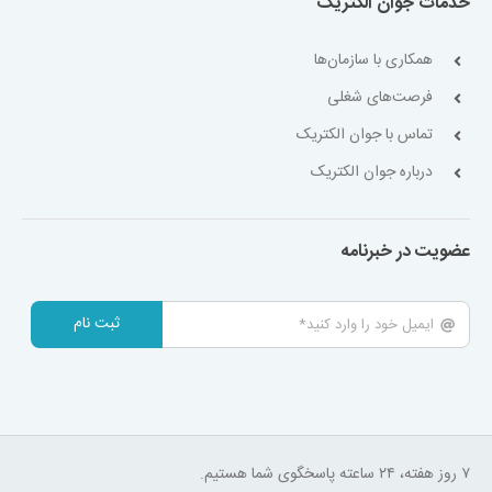
خدمات جوان الکتریک
همکاری با سازمان‌ها
فرصت‌های شغلی
تماس با جوان الکتریک
درباره جوان الکتریک
عضویت در خبرنامه
ثبت نام
۷ روز هفته، ۲۴ ساعته پاسخگوی شما هستیم.