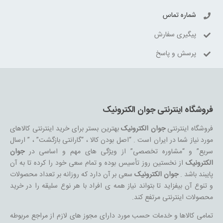
شماره تماس
پیگیری سفارش
پرسش و پاسخ
فروشگاه اینترنتی جوان الکترونیک
فروشگاه اینترنتی
جوان الکترونیک
بهترین بستر برای خرید اینترنتی کالاهای
مورد نیاز شما در ایران است . “اصل بودن کالا ، “گارانتی بازگشت” ، ” ارسال
سریع” و “مشاوره تخصصی” از ویژگی های مهم و اساسی در
جوان
الکترونیک
از نخستین روز تأسیس بوده و تمام سعی خود را کرده تا به آن
پایبند باشد .
جوان الکترونیک
سعی بر آن دارد که روزانه بر تعداد محصولات
و تنوع آن بیفزاید تا بتواند نیاز همه ی افراد با هر نوع سلیقه را در خرید
محصولات اینترنتی مرتفع کند.
تمامی کالاها و خدمات حسب مورد دارای مجوز های لازم از مراجع مربوطه