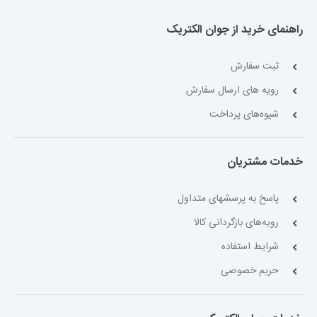
راهنمای خرید از جوان الکتریک
ثبت سفارش
رویه های ارسال سفارش
شیوه‌های پرداخت
خدمات مشتریان
پاسخ به پرسشهای متداول
رویه‌های بازگردانی کالا
شرایط استفاده
حریم خصوصی