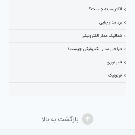
الکتریسیته چیست؟
برد مدار چاپی
شماتیک مدار الکترونیکی
طراحی مدار الکترونیکی چیست؟
فیبر نوری
فوتونیک
بازگشت به بالا