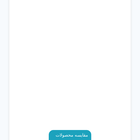
مقایسه محصولات