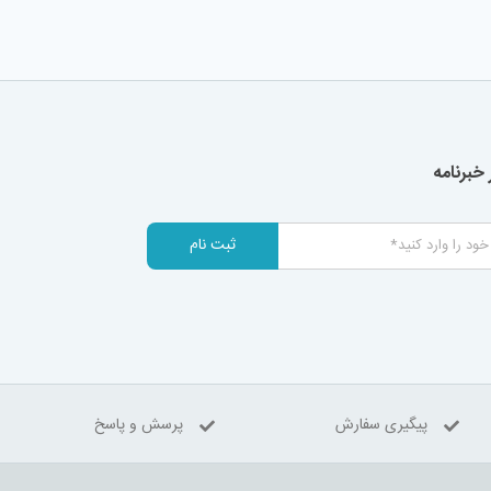
خبرنامه
ثبت نام
پیگیری سفارش
پرسش و پاسخ