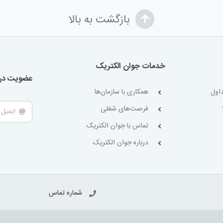
بازگشت به بالا
خدمات جوان الکتریک
عضویت در 
اول
همکاری با سازمان‌ها
فرصت‌های شغلی
تماس با جوان الکتریک
درباره جوان الکتریک
شماره تماس