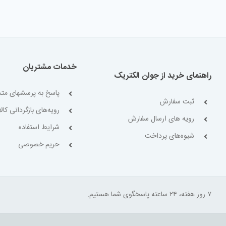
خدمات مشتریان
راهنمای خرید از جوان الکتریک
پاسخ به پرسشهای متد
ثبت سفارش
رویه‌های بازگردانی کالا
رویه های ارسال سفارش
شرایط استفاده
شیوه‌های پرداخت
حریم خصوصی
۷ روز هفته، ۲۴ ساعته پاسخگوی شما هستیم.