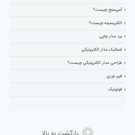
آمپرسنج چیست؟
الکتریسیته چیست؟
برد مدار چاپی
شماتیک مدار الکترونیکی
طراحی مدار الکترونیکی چیست؟
فیبر نوری
فوتونیک
بازگشت به بالا