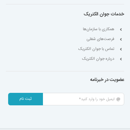
خدمات جوان الکتریک
همکاری با سازمان‌ها
فرصت‌های شغلی
تماس با جوان الکتریک
درباره جوان الکتریک
عضویت در خبرنامه
ثبت نام