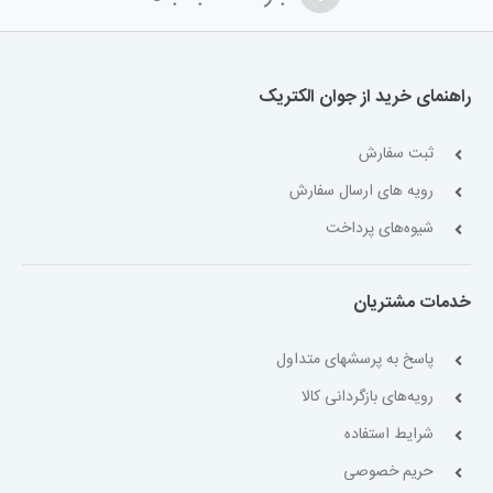
راهنمای خرید از جوان الکتریک
ثبت سفارش
رویه های ارسال سفارش
شیوه‌های پرداخت
خدمات مشتریان
پاسخ به پرسشهای متداول
رویه‌های بازگردانی کالا
شرایط استفاده
حریم خصوصی