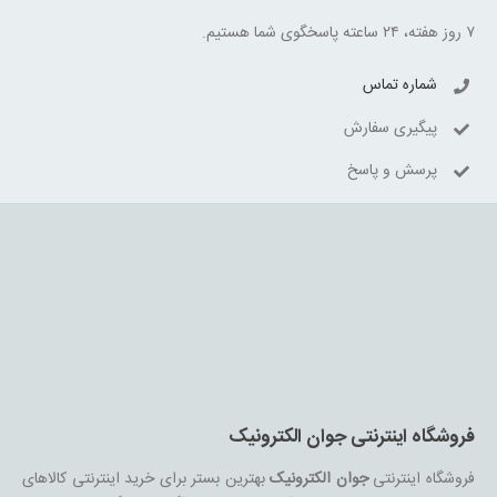
۷ روز هفته، ۲۴ ساعته پاسخگوی شما هستیم.
شماره تماس
پیگیری سفارش
پرسش و پاسخ
فروشگاه اینترنتی جوان الکترونیک
فروشگاه اینترنتی
جوان الکترونیک
بهترین بستر برای خرید اینترنتی کالاهای