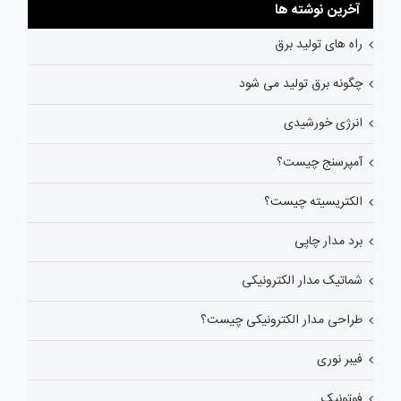
آخرین نوشته ها
راه های تولید برق
چگونه برق تولید می شود
انرژی خورشیدی
آمپرسنج چیست؟
الکتریسیته چیست؟
برد مدار چاپی
شماتیک مدار الکترونیکی
طراحی مدار الکترونیکی چیست؟
فیبر نوری
فوتونیک