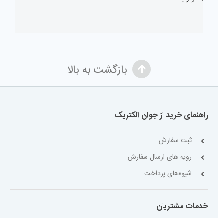
بازگشت به بالا
راهنمای خرید از جوان الکتریک
ثبت سفارش
رویه های ارسال سفارش
شیوه‌های پرداخت
خدمات مشتریان