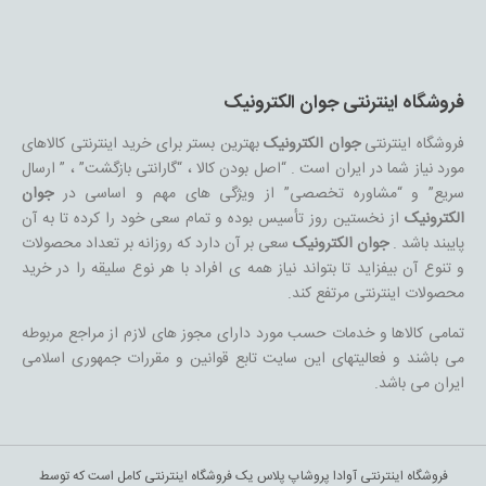
فروشگاه اینترنتی جوان الکترونیک
فروشگاه اینترنتی
جوان الکترونیک
بهترین بستر برای خرید اینترنتی کالاهای
مورد نیاز شما در ایران است . “اصل بودن کالا ، “گارانتی بازگشت” ، ” ارسال
سریع” و “مشاوره تخصصی” از ویژگی های مهم و اساسی در
جوان
الکترونیک
از نخستین روز تأسیس بوده و تمام سعی خود را کرده تا به آن
پایبند باشد .
جوان الکترونیک
سعی بر آن دارد که روزانه بر تعداد محصولات
و تنوع آن بیفزاید تا بتواند نیاز همه ی افراد با هر نوع سلیقه را در خرید
محصولات اینترنتی مرتفع کند.
تمامی کالاها و خدمات حسب مورد دارای مجوز های لازم از مراجع مربوطه
می باشند و فعالیتهای این سایت تابع قوانین و مقررات جمهوری اسلامی
ایران می باشد.
فروشگاه اینترنتی آوادا پروشاپ پلاس یک فروشگاه اینترنتی کامل است که توسط