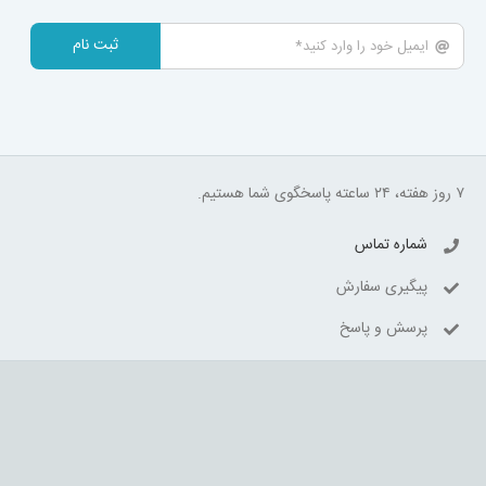
ثبت نام
۷ روز هفته، ۲۴ ساعته پاسخگوی شما هستیم.
شماره تماس
پیگیری سفارش
پرسش و پاسخ