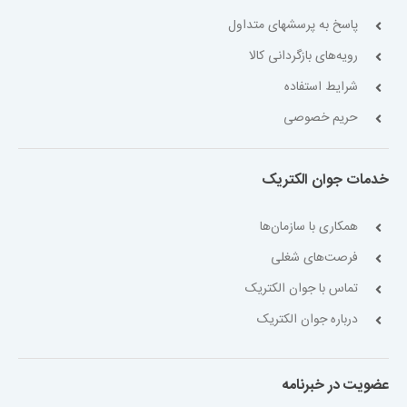
پاسخ به پرسشهای متداول
رویه‌های بازگردانی کالا
شرایط استفاده
حریم خصوصی
خدمات جوان الکتریک
همکاری با سازمان‌ها
فرصت‌های شغلی
تماس با جوان الکتریک
درباره جوان الکتریک
عضویت در خبرنامه