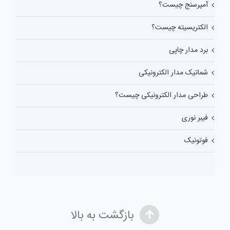
آمپرسنج چیست؟
الکتریسیته چیست؟
برد مدار چاپی
شماتیک مدار الکترونیکی
طراحی مدار الکترونیکی چیست؟
فیبر نوری
فوتونیک
بازگشت به بالا