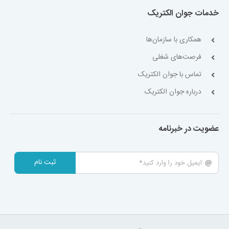
خدمات جوان الکتریک
همکاری با سازمان‌ها
فرصت‌های شغلی
تماس با جوان الکتریک
درباره جوان الکتریک
عضویت در خبرنامه
ثبت نام