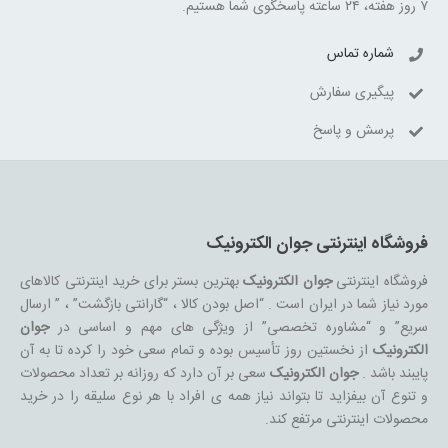
۷ روز هفته، ۲۴ ساعته پاسخگوی شما هستیم.
شماره تماس
پیگیری سفارش
پرسش و پاسخ
فروشگاه اینترنتی جوان الکترونیک
فروشگاه اینترنتی
جوان الکترونیک
بهترین بستر برای خرید اینترنتی کالاهای
مورد نیاز شما در ایران است . “اصل بودن کالا ، “گارانتی بازگشت” ، ” ارسال
سریع” و “مشاوره تخصصی” از ویژگی های مهم و اساسی در
جوان
الکترونیک
از نخستین روز تأسیس بوده و تمام سعی خود را کرده تا به آن
پایبند باشد .
جوان الکترونیک
سعی بر آن دارد که روزانه بر تعداد محصولات
و تنوع آن بیفزاید تا بتواند نیاز همه ی افراد با هر نوع سلیقه را در خرید
محصولات اینترنتی مرتفع کند.