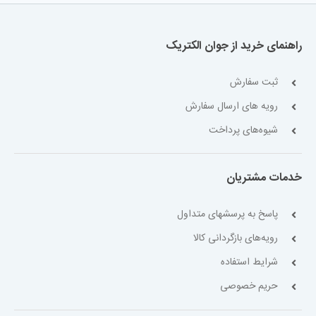
راهنمای خرید از جوان الکتریک
ثبت سفارش
رویه های ارسال سفارش
شیوه‌های پرداخت
خدمات مشتریان
پاسخ به پرسشهای متداول
رویه‌های بازگردانی کالا
شرایط استفاده
حریم خصوصی