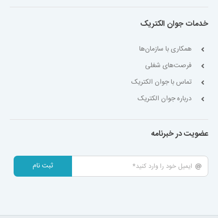
خدمات جوان الکتریک
همکاری با سازمان‌ها
فرصت‌های شغلی
تماس با جوان الکتریک
درباره جوان الکتریک
عضویت در خبرنامه
ثبت نام