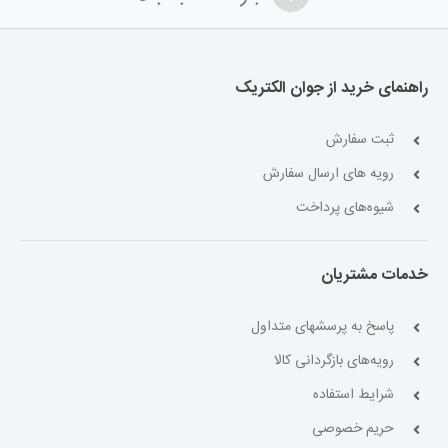
راهنمای خرید از جوان الکتریک
ثبت سفارش
رویه های ارسال سفارش
شیوه‌های پرداخت
خدمات مشتریان
پاسخ به پرسشهای متداول
رویه‌های بازگردانی کالا
شرایط استفاده
حریم خصوصی