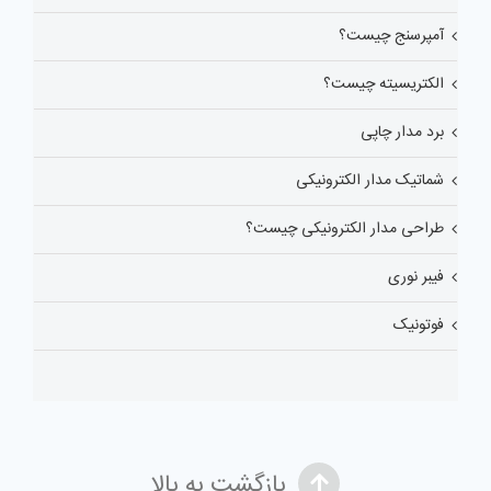
آمپرسنج چیست؟
الکتریسیته چیست؟
برد مدار چاپی
شماتیک مدار الکترونیکی
طراحی مدار الکترونیکی چیست؟
فیبر نوری
فوتونیک
بازگشت به بالا