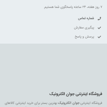
۷ روز هفته، ۲۴ ساعته پاسخگوی شما هستیم.
شماره تماس
پیگیری سفارش
پرسش و پاسخ
فروشگاه اینترنتی جوان الکترونیک
فروشگاه اینترنتی
جوان الکترونیک
بهترین بستر برای خرید اینترنتی کالاهای