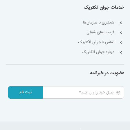
خدمات جوان الکتریک
همکاری با سازمان‌ها
فرصت‌های شغلی
تماس با جوان الکتریک
درباره جوان الکتریک
عضویت در خبرنامه
ثبت نام