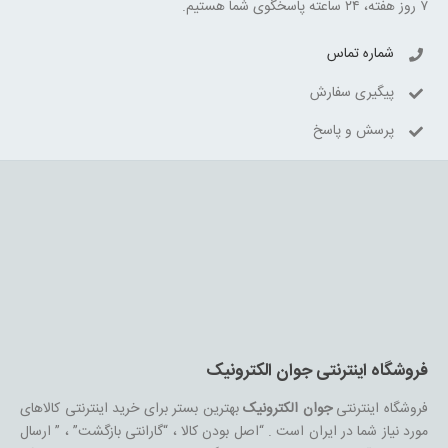
۷ روز هفته، ۲۴ ساعته پاسخگوی شما هستیم.
شماره تماس
پیگیری سفارش
پرسش و پاسخ
فروشگاه اینترنتی جوان الکترونیک
فروشگاه اینترنتی
جوان الکترونیک
بهترین بستر برای خرید اینترنتی کالاهای
مورد نیاز شما در ایران است . “اصل بودن کالا ، “گارانتی بازگشت” ، ” ارسال