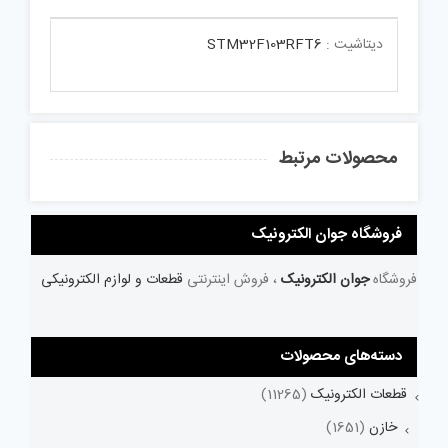
دیتاشیت :
STM32F103RFT6
محصولات مرتبط
فروشگاه جوان الکترونیک
فروشگاه
جوان الکترونیک
، فروش اینترنتی
قطعات و لوازم الکترونیکی
دسته‌های محصولات
قطعات الکترونیک
(11265)
خازن
(1651)