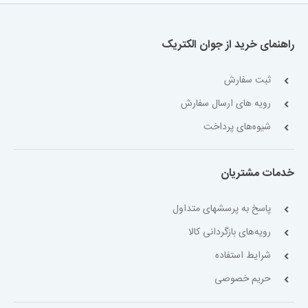
راهنمای خرید از جوان الکتریک
ثبت سفارش
رویه های ارسال سفارش
شیوه‌های پرداخت
خدمات مشتریان
پاسخ به پرسشهای متداول
رویه‌های بازگردانی کالا
شرایط استفاده
حریم خصوصی