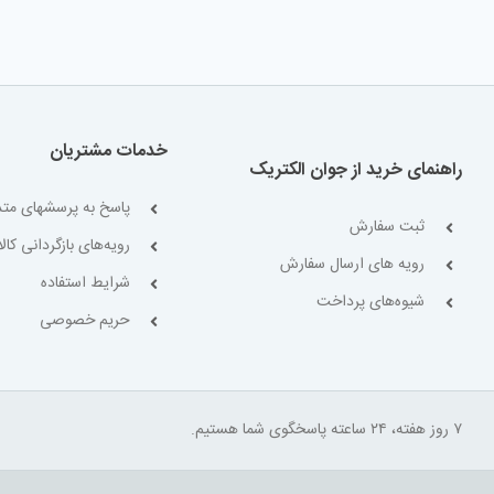
خدمات مشتریان
راهنمای خرید از جوان الکتریک
پاسخ به پرسشهای متد
ثبت سفارش
رویه‌های بازگردانی کالا
رویه های ارسال سفارش
شرایط استفاده
شیوه‌های پرداخت
حریم خصوصی
۷ روز هفته، ۲۴ ساعته پاسخگوی شما هستیم.