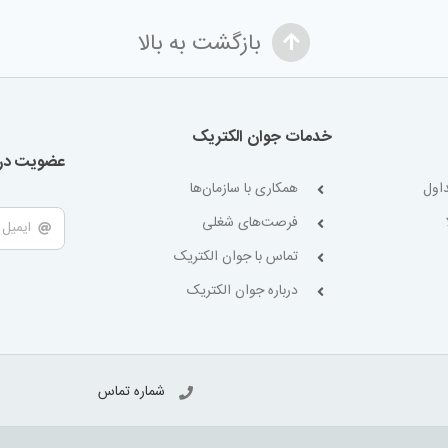
بازگشت به بالا
خدمات جوان الکتریک
عضویت در 
اول
همکاری با سازمان‌ها
فرصت‌های شغلی
تماس با جوان الکتریک
درباره جوان الکتریک
شماره تماس