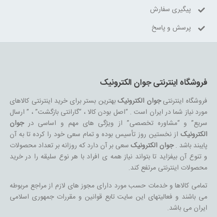
پیگیری سفارش
پرسش و پاسخ
فروشگاه اینترنتی جوان الکترونیک
فروشگاه اینترنتی
جوان الکترونیک
بهترین بستر برای خرید اینترنتی کالاهای
مورد نیاز شما در ایران است . “اصل بودن کالا ، “گارانتی بازگشت” ، ” ارسال
سریع” و “مشاوره تخصصی” از ویژگی های مهم و اساسی در
جوان
الکترونیک
از نخستین روز تأسیس بوده و تمام سعی خود را کرده تا به آن
پایبند باشد .
جوان الکترونیک
سعی بر آن دارد که روزانه بر تعداد محصولات
و تنوع آن بیفزاید تا بتواند نیاز همه ی افراد با هر نوع سلیقه را در خرید
محصولات اینترنتی مرتفع کند.
تمامی کالاها و خدمات حسب مورد دارای مجوز های لازم از مراجع مربوطه
می باشند و فعالیتهای این سایت تابع قوانین و مقررات جمهوری اسلامی
ایران می باشد.