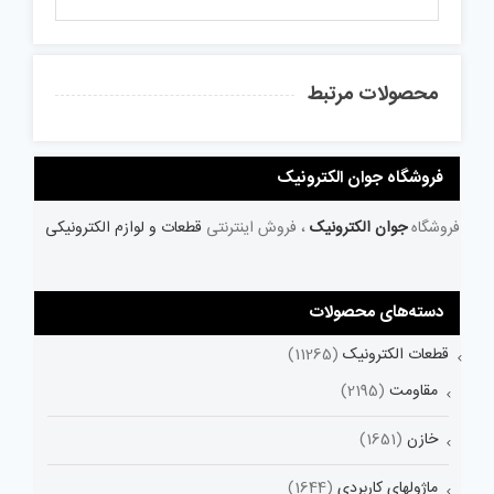
محصولات مرتبط
فروشگاه جوان الکترونیک
فروشگاه
جوان الکترونیک
، فروش اینترنتی
قطعات و لوازم الکترونیکی
دسته‌های محصولات
قطعات الکترونیک
(11265)
مقاومت
(2195)
خازن
(1651)
ماژولهای کاربردی
(1644)