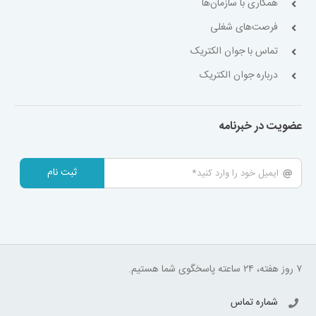
همکاری با سازمان‌ها
فرصت‌های شغلی
تماس با جوان الکتریک
درباره جوان الکتریک
عضویت در خبرنامه
ثبت نام
۷ روز هفته، ۲۴ ساعته پاسخگوی شما هستیم.
شماره تماس