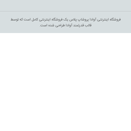
فروشگاه اینترنتی آوادا پروشاپ پلاس یک فروشگاه اینترنتی کامل است که توسط
قالب قدرتمند آوادا طراحی شده است.