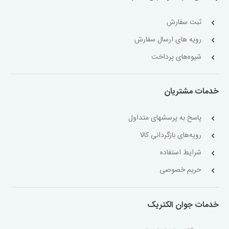
ثبت سفارش
رویه های ارسال سفارش
شیوه‌های پرداخت
خدمات مشتریان
پاسخ به پرسشهای متداول
رویه‌های بازگردانی کالا
شرایط استفاده
حریم خصوصی
خدمات جوان الکتریک