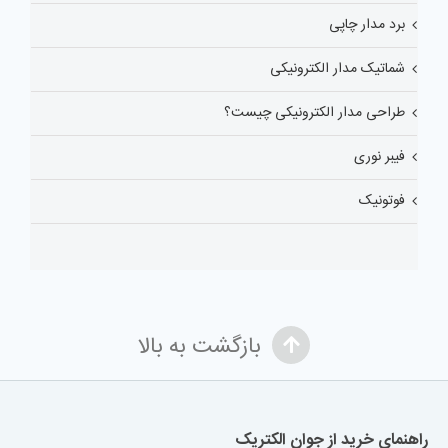
برد مدار چاپی
شماتیک مدار الکترونیکی
طراحی مدار الکترونیکی چیست؟
فیبر نوری
فوتونیک
بازگشت به بالا
راهنمای خرید از جوان الکتریک