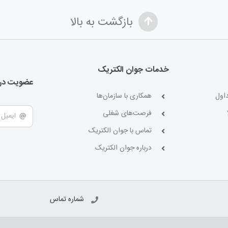
بازگشت به بالا
خدمات جوان الکتریک
عضویت در 
اول
همکاری با سازمان‌ها
فرصت‌های شغلی
تماس با جوان الکتریک
درباره جوان الکتریک
شماره تماس