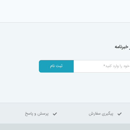
خبرنامه
ثبت نام
پیگیری سفارش
پرسش و پاسخ