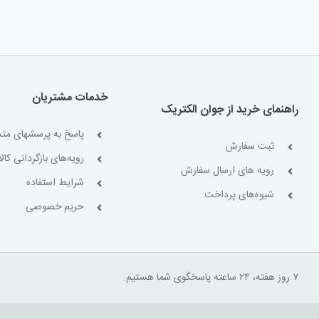
خدمات مشتریان
راهنمای خرید از جوان الکتریک
پاسخ به پرسشهای متد
ثبت سفارش
رویه‌های بازگردانی کالا
رویه های ارسال سفارش
شرایط استفاده
شیوه‌های پرداخت
حریم خصوصی
۷ روز هفته، ۲۴ ساعته پاسخگوی شما هستیم.