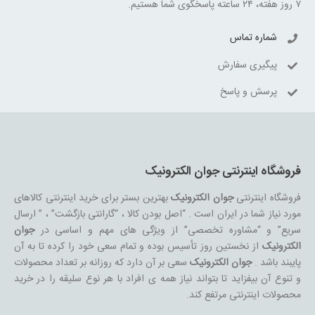
۷ روز هفته، ۲۴ ساعته پاسخگوی شما هستیم.
شماره تماس
پیگیری سفارش
پرسش و پاسخ
فروشگاه اینترنتی جوان الکترونیک
فروشگاه اینترنتی
جوان الکترونیک
بهترین بستر برای خرید اینترنتی کالاهای
مورد نیاز شما در ایران است . “اصل بودن کالا ، “گارانتی بازگشت” ، ” ارسال
سریع” و “مشاوره تخصصی” از ویژگی های مهم و اساسی در
جوان
الکترونیک
از نخستین روز تأسیس بوده و تمام سعی خود را کرده تا به آن
پایبند باشد .
جوان الکترونیک
سعی بر آن دارد که روزانه بر تعداد محصولات
و تنوع آن بیفزاید تا بتواند نیاز همه ی افراد با هر نوع سلیقه را در خرید
محصولات اینترنتی مرتفع کند.