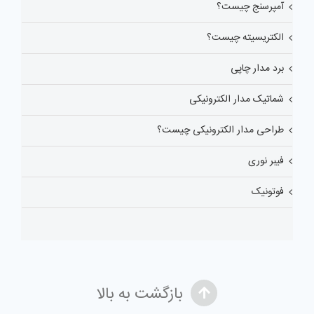
آمپرسنج چیست؟
الکتریسیته چیست؟
برد مدار چاپی
شماتیک مدار الکترونیکی
طراحی مدار الکترونیکی چیست؟
فیبر نوری
فوتونیک
بازگشت به بالا