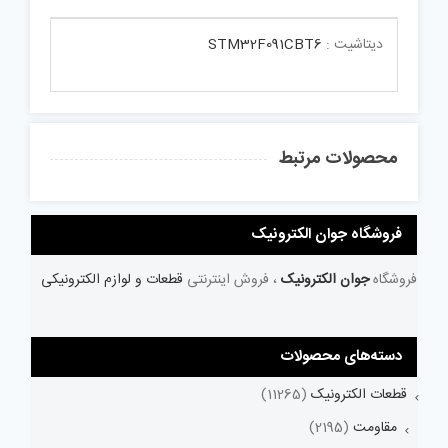
دیتاشیت :
STM32F091CBT6
محصولات مرتبط
فروشگاه جوان الکترونیک
فروشگاه
جوان الکترونیک
، فروش اینترنتی
قطعات و لوازم الکترونیکی
دسته‌های محصولات
قطعات الکترونیک
(11265)
مقاومت
(2195)