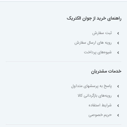
راهنمای خرید از جوان الکتریک
ثبت سفارش
رویه های ارسال سفارش
شیوه‌های پرداخت
خدمات مشتریان
پاسخ به پرسشهای متداول
رویه‌های بازگردانی کالا
شرایط استفاده
حریم خصوصی