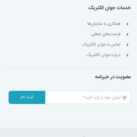
خدمات جوان الکتریک
همکاری با سازمان‌ها
فرصت‌های شغلی
تماس با جوان الکتریک
درباره جوان الکتریک
عضویت در خبرنامه
ثبت نام