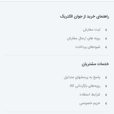
راهنمای خرید از جوان الکتریک
ثبت سفارش
رویه های ارسال سفارش
شیوه‌های پرداخت
خدمات مشتریان
پاسخ به پرسشهای متداول
رویه‌های بازگردانی کالا
شرایط استفاده
حریم خصوصی