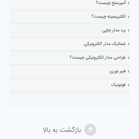
آمپرسنج چیست؟
الکتریسیته چیست؟
برد مدار چاپی
شماتیک مدار الکترونیکی
طراحی مدار الکترونیکی چیست؟
فیبر نوری
فوتونیک
بازگشت به بالا