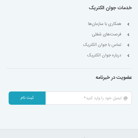
خدمات جوان الکتریک
همکاری با سازمان‌ها
فرصت‌های شغلی
تماس با جوان الکتریک
درباره جوان الکتریک
عضویت در خبرنامه
ثبت نام