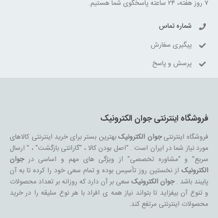
۷ روز هفته، ۲۴ ساعته پاسخگوی شما هستیم.
شماره تماس
پیگیری سفارش
پرسش و پاسخ
فروشگاه اینترنتی جوان الکترونیک
فروشگاه اینترنتی
جوان الکترونیک
بهترین بستر برای خرید اینترنتی کالاهای
مورد نیاز شما در ایران است . “اصل بودن کالا ، “گارانتی بازگشت” ، ” ارسال
سریع” و “مشاوره تخصصی” از ویژگی های مهم و اساسی در
جوان
الکترونیک
از نخستین روز تأسیس بوده و تمام سعی خود را کرده تا به آن
پایبند باشد .
جوان الکترونیک
سعی بر آن دارد که روزانه بر تعداد محصولات
و تنوع آن بیفزاید تا بتواند نیاز همه ی افراد با هر نوع سلیقه را در خرید
محصولات اینترنتی مرتفع کند.