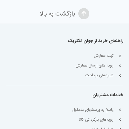
بازگشت به بالا
راهنمای خرید از جوان الکتریک
ثبت سفارش
رویه های ارسال سفارش
شیوه‌های پرداخت
خدمات مشتریان
پاسخ به پرسشهای متداول
رویه‌های بازگردانی کالا