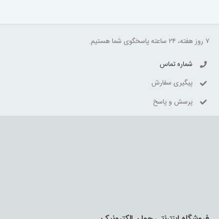
۷ روز هفته، ۲۴ ساعته پاسخگوی شما هستیم.
شماره تماس
پیگیری سفارش
پرسش و پاسخ