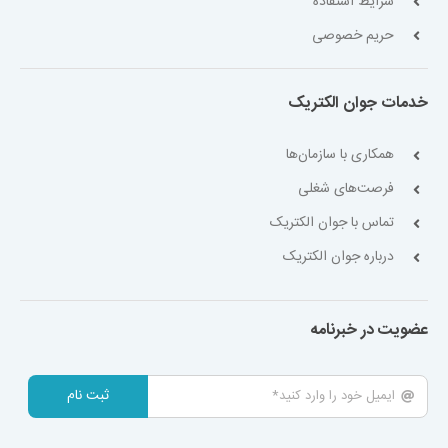
شرایط استفاده
حریم خصوصی
خدمات جوان الکتریک
همکاری با سازمان‌ها
فرصت‌های شغلی
تماس با جوان الکتریک
درباره جوان الکتریک
عضویت در خبرنامه
ثبت نام