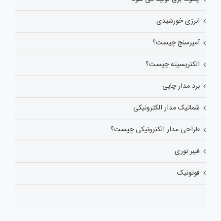
انرژی خورشیدی
آمپرسنج چیست؟
الکتریسیته چیست؟
برد مدار چاپی
شماتیک مدار الکترونیکی
طراحی مدار الکترونیکی چیست؟
فیبر نوری
فوتونیک