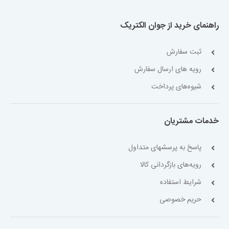
راهنمای خرید از جوان الکتریک
ثبت سفارش
رویه های ارسال سفارش
شیوه‌های پرداخت
خدمات مشتریان
پاسخ به پرسشهای متداول
رویه‌های بازگردانی کالا
شرایط استفاده
حریم خصوصی