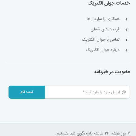
خدمات جوان الکتریک
همکاری با سازمان‌ها
فرصت‌های شغلی
تماس با جوان الکتریک
درباره جوان الکتریک
عضویت در خبرنامه
ثبت نام
۷ روز هفته، ۲۴ ساعته پاسخگوی شما هستیم.