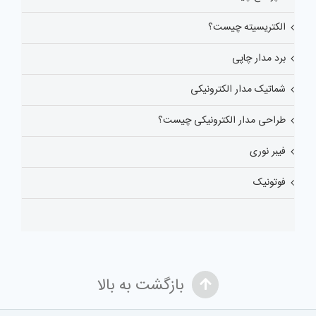
الکتریسیته چیست؟
برد مدار چاپی
شماتیک مدار الکترونیکی
طراحی مدار الکترونیکی چیست؟
فیبر نوری
فوتونیک
بازگشت به بالا