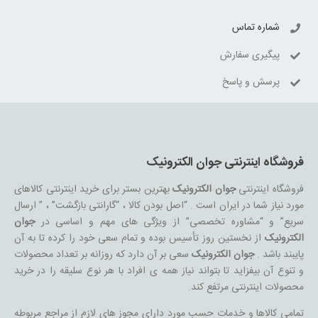
شماره تماس
پیگیری سفارش
پرسش و پاسخ
فروشگاه اینترنتی جوان الکترونیک
فروشگاه اینترنتی
جوان الکترونیک
بهترین بستر برای خرید اینترنتی کالاهای
مورد نیاز شما در ایران است . “اصل بودن کالا ، “گارانتی بازگشت” ، ” ارسال
سریع” و “مشاوره تخصصی” از ویژگی های مهم و اساسی در
جوان
الکترونیک
از نخستین روز تأسیس بوده و تمام سعی خود را کرده تا به آن
پایبند باشد .
جوان الکترونیک
سعی بر آن دارد که روزانه بر تعداد محصولات
و تنوع آن بیفزاید تا بتواند نیاز همه ی افراد با هر نوع سلیقه را در خرید
محصولات اینترنتی مرتفع کند.
تمامی کالاها و خدمات حسب مورد دارای مجوز های لازم از مراجع مربوطه