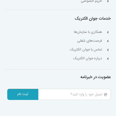
حریم خصوصی
خدمات جوان الکتریک
همکاری با سازمان‌ها
فرصت‌های شغلی
تماس با جوان الکتریک
درباره جوان الکتریک
عضویت در خبرنامه
ثبت نام