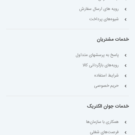
رویه های ارسال سفارش
شیوه‌های پرداخت
خدمات مشتریان
پاسخ به پرسشهای متداول
رویه‌های بازگردانی کالا
شرایط استفاده
حریم خصوصی
خدمات جوان الکتریک
همکاری با سازمان‌ها
فرصت‌های شغلی