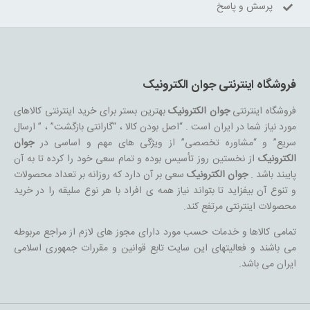
پرسش و پاسخ
فروشگاه اینترنتی جوان الکترونیک
فروشگاه اینترنتی
جوان الکترونیک
بهترین بستر برای خرید اینترنتی کالاهای
مورد نیاز شما در ایران است . “اصل بودن کالا ، “گارانتی بازگشت” ، ” ارسال
سریع” و “مشاوره تخصصی” از ویژگی های مهم و اساسی در
جوان
الکترونیک
از نخستین روز تأسیس بوده و تمام سعی خود را کرده تا به آن
پایبند باشد .
جوان الکترونیک
سعی بر آن دارد که روزانه بر تعداد محصولات
و تنوع آن بیفزاید تا بتواند نیاز همه ی افراد با هر نوع سلیقه را در خرید
محصولات اینترنتی مرتفع کند.
تمامی کالاها و خدمات حسب مورد دارای مجوز های لازم از مراجع مربوطه
می باشند و فعالیتهای این سایت تابع قوانین و مقررات جمهوری اسلامی
ایران می باشد.