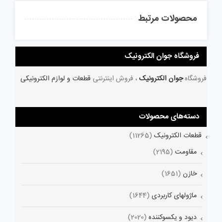
محصولات مرتبط
فروشگاه جوان الکترونیک
فروشگاه
جوان الکترونیک
، فروش اینترنتی
قطعات و لوازم الکترونیکی
دسته‌های محصولات
قطعات الکترونیک
(11265)
مقاومت
(2195)
خازن
(1651)
ماژولهای کاربردی
(1644)
دیود و یکسوکننده
(2020)