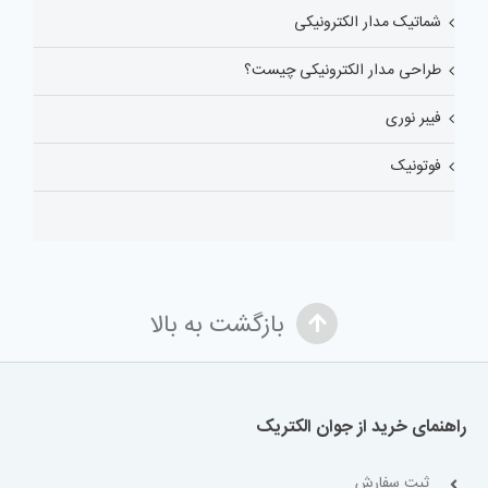
شماتیک مدار الکترونیکی
طراحی مدار الکترونیکی چیست؟
فیبر نوری
فوتونیک
بازگشت به بالا
راهنمای خرید از جوان الکتریک
ثبت سفارش