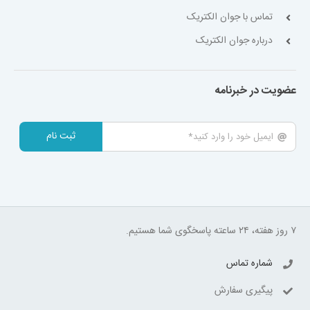
تماس با جوان الکتریک
درباره جوان الکتریک
عضویت در خبرنامه
ثبت نام
۷ روز هفته، ۲۴ ساعته پاسخگوی شما هستیم.
شماره تماس
پیگیری سفارش