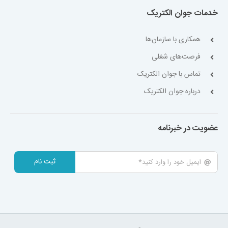
خدمات جوان الکتریک
همکاری با سازمان‌ها
فرصت‌های شغلی
تماس با جوان الکتریک
درباره جوان الکتریک
عضویت در خبرنامه
ثبت نام