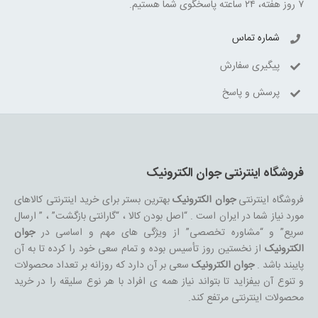
۷ روز هفته، ۲۴ ساعته پاسخگوی شما هستیم.
شماره تماس
پیگیری سفارش
پرسش و پاسخ
فروشگاه اینترنتی جوان الکترونیک
فروشگاه اینترنتی
جوان الکترونیک
بهترین بستر برای خرید اینترنتی کالاهای
مورد نیاز شما در ایران است . “اصل بودن کالا ، “گارانتی بازگشت” ، ” ارسال
سریع” و “مشاوره تخصصی” از ویژگی های مهم و اساسی در
جوان
الکترونیک
از نخستین روز تأسیس بوده و تمام سعی خود را کرده تا به آن
پایبند باشد .
جوان الکترونیک
سعی بر آن دارد که روزانه بر تعداد محصولات
و تنوع آن بیفزاید تا بتواند نیاز همه ی افراد با هر نوع سلیقه را در خرید
محصولات اینترنتی مرتفع کند.