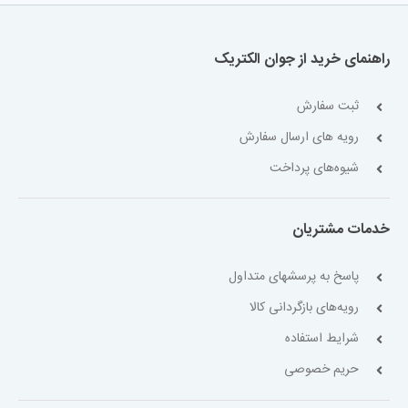
راهنمای خرید از جوان الکتریک
ثبت سفارش
رویه های ارسال سفارش
شیوه‌های پرداخت
خدمات مشتریان
پاسخ به پرسشهای متداول
رویه‌های بازگردانی کالا
شرایط استفاده
حریم خصوصی