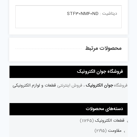
دیتاشیت :
STF30NM60ND
محصولات مرتبط
فروشگاه جوان الکترونیک
فروشگاه
جوان الکترونیک
، فروش اینترنتی
قطعات و لوازم الکترونیکی
دسته‌های محصولات
قطعات الکترونیک
(11265)
مقاومت
(2195)