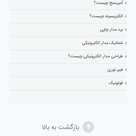
آمپرسنج چیست؟
الکتریسیته چیست؟
برد مدار چاپی
شماتیک مدار الکترونیکی
طراحی مدار الکترونیکی چیست؟
فیبر نوری
فوتونیک
بازگشت به بالا