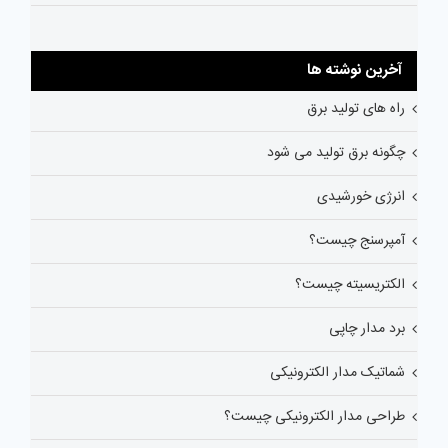
آخرین نوشته ها
راه های تولید برق
چگونه برق تولید می شود
انرژی خورشیدی
آمپرسنج چیست؟
الکتریسیته چیست؟
برد مدار چاپی
شماتیک مدار الکترونیکی
طراحی مدار الکترونیکی چیست؟