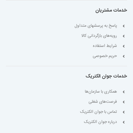
خدمات مشتریان
پاسخ به پرسشهای متداول
رویه‌های بازگردانی کالا
شرایط استفاده
حریم خصوصی
خدمات جوان الکتریک
همکاری با سازمان‌ها
فرصت‌های شغلی
تماس با جوان الکتریک
درباره جوان الکتریک