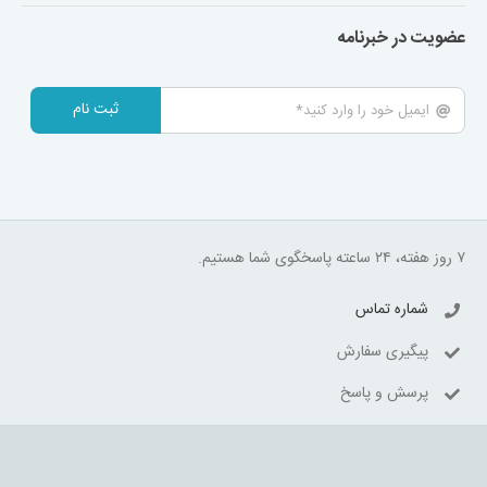
عضویت در خبرنامه
ثبت نام
۷ روز هفته، ۲۴ ساعته پاسخگوی شما هستیم.
شماره تماس
پیگیری سفارش
پرسش و پاسخ