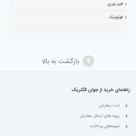
فیبر نوری
فوتونیک
بازگشت به بالا
راهنمای خرید از جوان الکتریک
ثبت سفارش
رویه های ارسال سفارش
شیوه‌های پرداخت