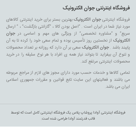
فروشگاه اینترنتی جوان الکترونیک
فروشگاه اینترنتی
جوان الکترونیک
بهترین بستر برای خرید اینترنتی کالاهای
مورد نیاز شما در ایران است . “اصل بودن کالا ، “گارانتی بازگشت” ، ” ارسال
سریع” و “مشاوره تخصصی” از ویژگی های مهم و اساسی در
جوان
الکترونیک
از نخستین روز تأسیس بوده و تمام سعی خود را کرده تا به آن
پایبند باشد .
جوان الکترونیک
سعی بر آن دارد که روزانه بر تعداد محصولات
و تنوع آن بیفزاید تا بتواند نیاز همه ی افراد با هر نوع سلیقه را در خرید
محصولات اینترنتی مرتفع کند.
تمامی کالاها و خدمات حسب مورد دارای مجوز های لازم از مراجع مربوطه
می باشند و فعالیتهای این سایت تابع قوانین و مقررات جمهوری اسلامی
ایران می باشد.
فروشگاه اینترنتی آوادا پروشاپ پلاس یک فروشگاه اینترنتی کامل است که توسط
قالب قدرتمند آوادا طراحی شده است.