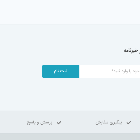
خبرنامه
ثبت نام
پیگیری سفارش
پرسش و پاسخ