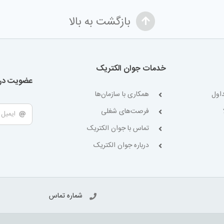
بازگشت به بالا
خدمات جوان الکتریک
عضویت در 
اول
همکاری با سازمان‌ها
فرصت‌های شغلی
تماس با جوان الکتریک
درباره جوان الکتریک
شماره تماس