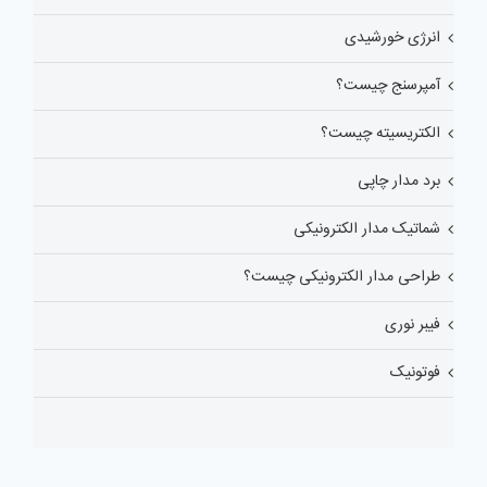
انرژی خورشیدی
آمپرسنج چیست؟
الکتریسیته چیست؟
برد مدار چاپی
شماتیک مدار الکترونیکی
طراحی مدار الکترونیکی چیست؟
فیبر نوری
فوتونیک