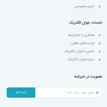
حریم خصوصی
خدمات جوان الکتریک
همکاری با سازمان‌ها
فرصت‌های شغلی
تماس با جوان الکتریک
درباره جوان الکتریک
عضویت در خبرنامه
ثبت نام