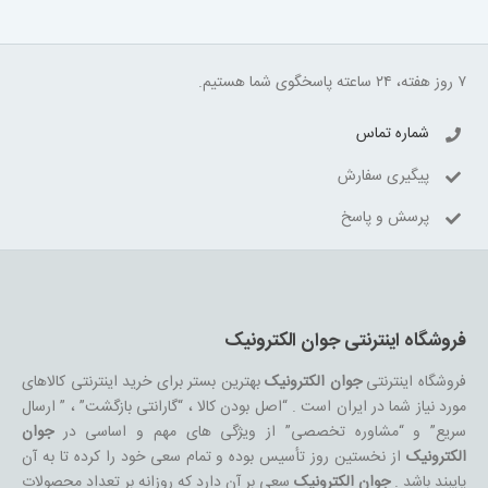
۷ روز هفته، ۲۴ ساعته پاسخگوی شما هستیم.
شماره تماس
پیگیری سفارش
پرسش و پاسخ
فروشگاه اینترنتی جوان الکترونیک
فروشگاه اینترنتی
جوان الکترونیک
بهترین بستر برای خرید اینترنتی کالاهای
مورد نیاز شما در ایران است . “اصل بودن کالا ، “گارانتی بازگشت” ، ” ارسال
سریع” و “مشاوره تخصصی” از ویژگی های مهم و اساسی در
جوان
الکترونیک
از نخستین روز تأسیس بوده و تمام سعی خود را کرده تا به آن
پایبند باشد .
جوان الکترونیک
سعی بر آن دارد که روزانه بر تعداد محصولات