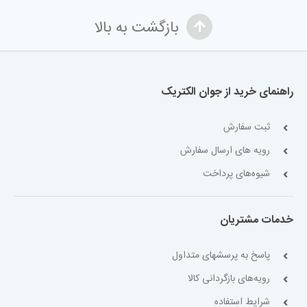
بازگشت به بالا
راهنمای خرید از جوان الکتریک
ثبت سفارش
رویه های ارسال سفارش
شیوه‌های پرداخت
خدمات مشتریان
پاسخ به پرسشهای متداول
رویه‌های بازگردانی کالا
شرایط استفاده