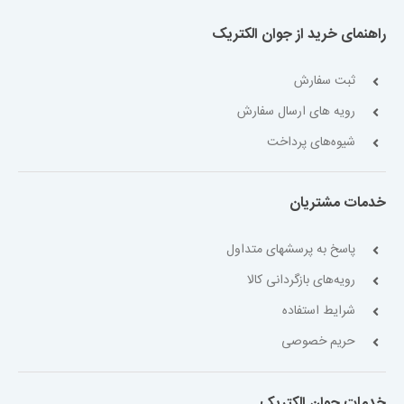
راهنمای خرید از جوان الکتریک
ثبت سفارش
رویه های ارسال سفارش
شیوه‌های پرداخت
خدمات مشتریان
پاسخ به پرسشهای متداول
رویه‌های بازگردانی کالا
شرایط استفاده
حریم خصوصی
خدمات جوان الکتریک