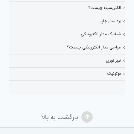
الکتریسیته چیست؟
برد مدار چاپی
شماتیک مدار الکترونیکی
طراحی مدار الکترونیکی چیست؟
فیبر نوری
فوتونیک
بازگشت به بالا