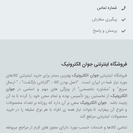
شماره تماس
پیگیری سفارش
پرسش و پاسخ
فروشگاه اینترنتی جوان الکترونیک
فروشگاه اینترنتی
جوان الکترونیک
بهترین بستر برای خرید اینترنتی کالاهای
مورد نیاز شما در ایران است . “اصل بودن کالا ، “گارانتی بازگشت” ، ” ارسال
سریع” و “مشاوره تخصصی” از ویژگی های مهم و اساسی در
جوان
الکترونیک
از نخستین روز تأسیس بوده و تمام سعی خود را کرده تا به آن
پایبند باشد .
جوان الکترونیک
سعی بر آن دارد که روزانه بر تعداد محصولات
و تنوع آن بیفزاید تا بتواند نیاز همه ی افراد با هر نوع سلیقه را در خرید
محصولات اینترنتی مرتفع کند.
تمامی کالاها و خدمات حسب مورد دارای مجوز های لازم از مراجع مربوطه