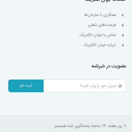
همکاری با سازمان‌ها
فرصت‌های شغلی
تماس با جوان الکتریک
درباره جوان الکتریک
عضویت در خبرنامه
ثبت نام
۷ روز هفته، ۲۴ ساعته پاسخگوی شما هستیم.