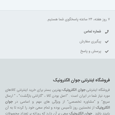
۷ روز هفته، ۲۴ ساعته پاسخگوی شما هستیم.
شماره تماس
پیگیری سفارش
پرسش و پاسخ
فروشگاه اینترنتی جوان الکترونیک
فروشگاه اینترنتی
جوان الکترونیک
بهترین بستر برای خرید اینترنتی کالاهای
مورد نیاز شما در ایران است . “اصل بودن کالا ، “گارانتی بازگشت” ، ” ارسال
سریع” و “مشاوره تخصصی” از ویژگی های مهم و اساسی در
جوان
الکترونیک
از نخستین روز تأسیس بوده و تمام سعی خود را کرده تا به آن
پایبند باشد .
جوان الکترونیک
سعی بر آن دارد که روزانه بر تعداد محصولات