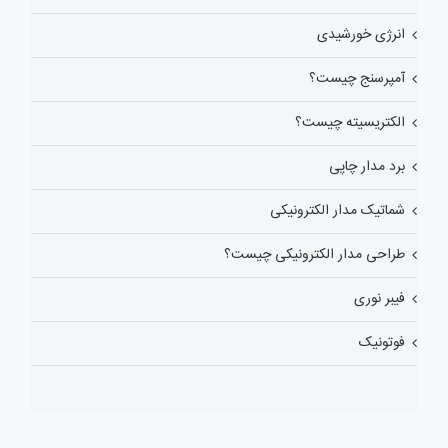
انرژی خورشیدی
آمپرسنج چیست؟
الکتریسیته چیست؟
برد مدار چاپی
شماتیک مدار الکترونیکی
طراحی مدار الکترونیکی چیست؟
فیبر نوری
فوتونیک