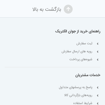
بازگشت به بالا
راهنمای خرید از جوان الکتریک
ثبت سفارش
رویه های ارسال سفارش
شیوه‌های پرداخت
خدمات مشتریان
پاسخ به پرسشهای متداول
رویه‌های بازگردانی کالا
شرایط استفاده