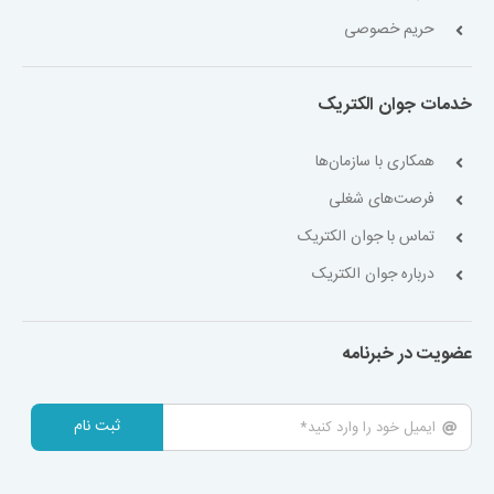
حریم خصوصی
خدمات جوان الکتریک
همکاری با سازمان‌ها
فرصت‌های شغلی
تماس با جوان الکتریک
درباره جوان الکتریک
عضویت در خبرنامه
ثبت نام