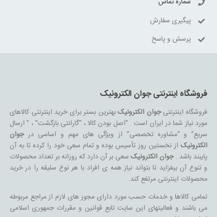
شماره تماس
پیگیری سفارش
پرسش و پاسخ
فروشگاه اینترنتی جوان الکترونیک
فروشگاه اینترنتی
جوان الکترونیک
بهترین بستر برای خرید اینترنتی کالاهای
مورد نیاز شما در ایران است . “اصل بودن کالا ، “گارانتی بازگشت” ، ” ارسال
سریع” و “مشاوره تخصصی” از ویژگی های مهم و اساسی در
جوان
الکترونیک
از نخستین روز تأسیس بوده و تمام سعی خود را کرده تا به آن
پایبند باشد .
جوان الکترونیک
سعی بر آن دارد که روزانه بر تعداد محصولات
و تنوع آن بیفزاید تا بتواند نیاز همه ی افراد با هر نوع سلیقه را در خرید
محصولات اینترنتی مرتفع کند.
تمامی کالاها و خدمات حسب مورد دارای مجوز های لازم از مراجع مربوطه
می باشند و فعالیتهای این سایت تابع قوانین و مقررات جمهوری اسلامی