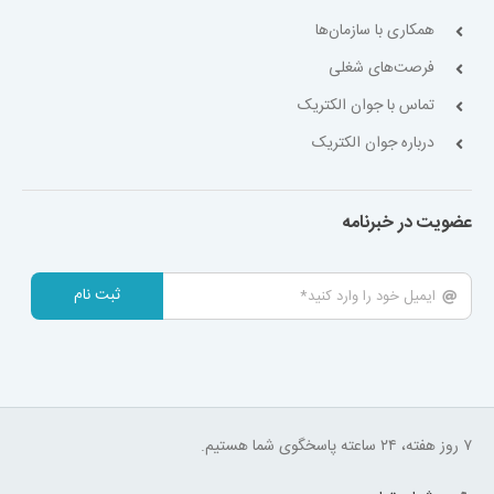
همکاری با سازمان‌ها
فرصت‌های شغلی
تماس با جوان الکتریک
درباره جوان الکتریک
عضویت در خبرنامه
ثبت نام
۷ روز هفته، ۲۴ ساعته پاسخگوی شما هستیم.