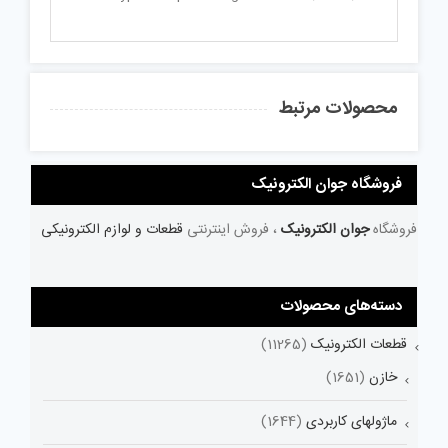
محصولات مرتبط
فروشگاه جوان الکترونیک
فروشگاه
جوان الکترونیک
، فروش اینترنتی
قطعات و لوازم الکترونیکی
دسته‌های محصولات
قطعات الکترونیک
(11265)
خازن
(1651)
ماژولهای کاربردی
(1644)