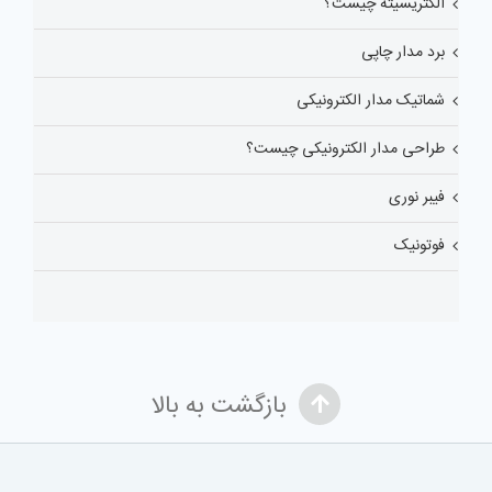
الکتریسیته چیست؟
برد مدار چاپی
شماتیک مدار الکترونیکی
طراحی مدار الکترونیکی چیست؟
فیبر نوری
فوتونیک
بازگشت به بالا