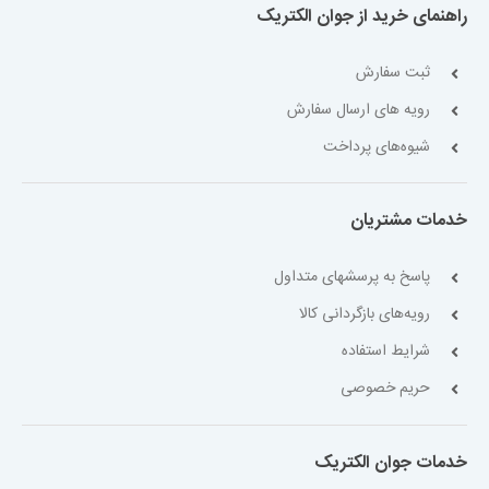
راهنمای خرید از جوان الکتریک
ثبت سفارش
رویه های ارسال سفارش
شیوه‌های پرداخت
خدمات مشتریان
پاسخ به پرسشهای متداول
رویه‌های بازگردانی کالا
شرایط استفاده
حریم خصوصی
خدمات جوان الکتریک