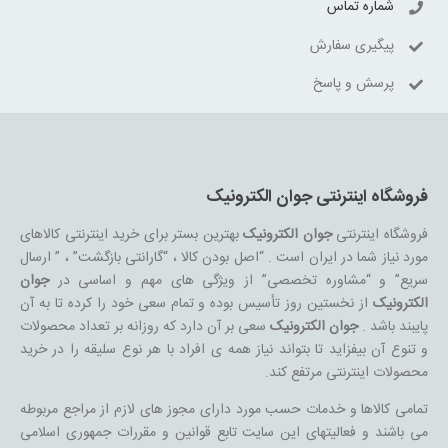
شماره تماس
پیگیری سفارش
پرسش و پاسخ
فروشگاه اینترنتی جوان الکترونیک
فروشگاه اینترنتی
جوان الکترونیک
بهترین بستر برای خرید اینترنتی کالاهای
مورد نیاز شما در ایران است . “اصل بودن کالا ، “گارانتی بازگشت” ، ” ارسال
سریع” و “مشاوره تخصصی” از ویژگی های مهم و اساسی در
جوان
الکترونیک
از نخستین روز تأسیس بوده و تمام سعی خود را کرده تا به آن
پایبند باشد .
جوان الکترونیک
سعی بر آن دارد که روزانه بر تعداد محصولات
و تنوع آن بیفزاید تا بتواند نیاز همه ی افراد با هر نوع سلیقه را در خرید
محصولات اینترنتی مرتفع کند.
تمامی کالاها و خدمات حسب مورد دارای مجوز های لازم از مراجع مربوطه
می باشند و فعالیتهای این سایت تابع قوانین و مقررات جمهوری اسلامی