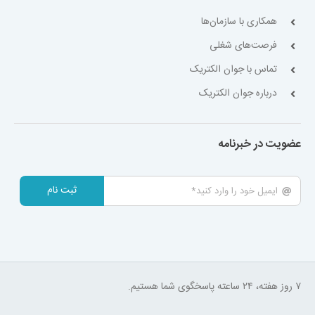
همکاری با سازمان‌ها
فرصت‌های شغلی
تماس با جوان الکتریک
درباره جوان الکتریک
عضویت در خبرنامه
ثبت نام
۷ روز هفته، ۲۴ ساعته پاسخگوی شما هستیم.