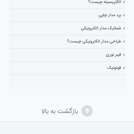
الکتریسیته چیست؟
برد مدار چاپی
شماتیک مدار الکترونیکی
طراحی مدار الکترونیکی چیست؟
فیبر نوری
فوتونیک
بازگشت به بالا