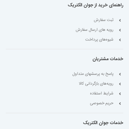
راهنمای خرید از جوان الکتریک
ثبت سفارش
رویه های ارسال سفارش
شیوه‌های پرداخت
خدمات مشتریان
پاسخ به پرسشهای متداول
رویه‌های بازگردانی کالا
شرایط استفاده
حریم خصوصی
خدمات جوان الکتریک