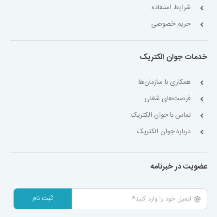
شرایط استفاده
حریم خصوصی
خدمات جوان الکتریک
همکاری با سازمان‌ها
فرصت‌های شغلی
تماس با جوان الکتریک
درباره جوان الکتریک
عضویت در خبرنامه
ثبت نام