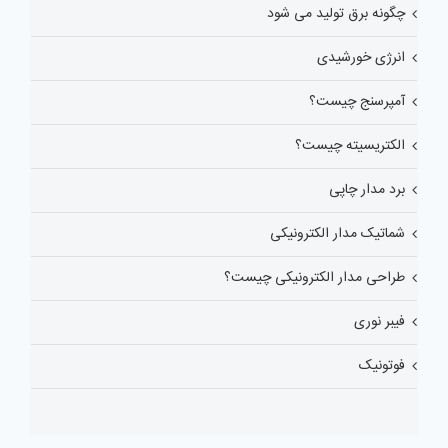
چگونه برق تولید می شود
انرژی خورشیدی
آمپرسنج چیست؟
الکتریسیته چیست؟
برد مدار چاپی
شماتیک مدار الکترونیکی
طراحی مدار الکترونیکی چیست؟
فیبر نوری
فوتونیک