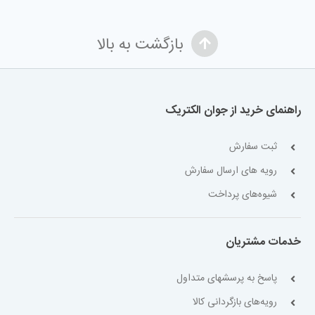
بازگشت به بالا
راهنمای خرید از جوان الکتریک
ثبت سفارش
رویه های ارسال سفارش
شیوه‌های پرداخت
خدمات مشتریان
پاسخ به پرسشهای متداول
رویه‌های بازگردانی کالا