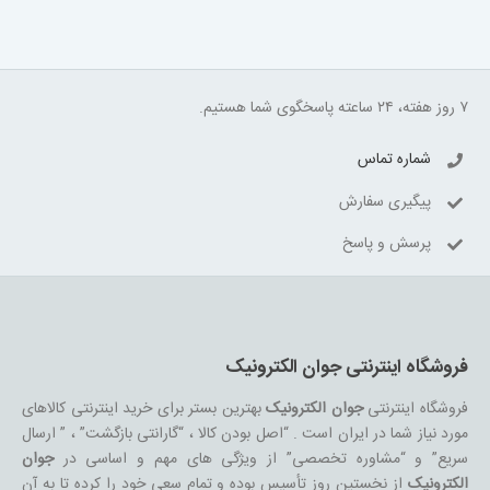
۷ روز هفته، ۲۴ ساعته پاسخگوی شما هستیم.
شماره تماس
پیگیری سفارش
پرسش و پاسخ
فروشگاه اینترنتی جوان الکترونیک
فروشگاه اینترنتی
جوان الکترونیک
بهترین بستر برای خرید اینترنتی کالاهای
مورد نیاز شما در ایران است . “اصل بودن کالا ، “گارانتی بازگشت” ، ” ارسال
سریع” و “مشاوره تخصصی” از ویژگی های مهم و اساسی در
جوان
الکترونیک
از نخستین روز تأسیس بوده و تمام سعی خود را کرده تا به آن