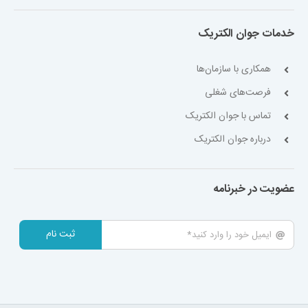
خدمات جوان الکتریک
همکاری با سازمان‌ها
فرصت‌های شغلی
تماس با جوان الکتریک
درباره جوان الکتریک
عضویت در خبرنامه
ثبت نام