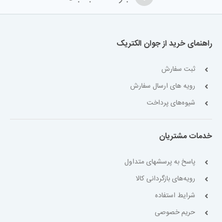
راهنمای خرید از جوان الکتریک
ثبت سفارش
رویه های ارسال سفارش
شیوه‌های پرداخت
خدمات مشتریان
پاسخ به پرسشهای متداول
رویه‌های بازگردانی کالا
شرایط استفاده
حریم خصوصی