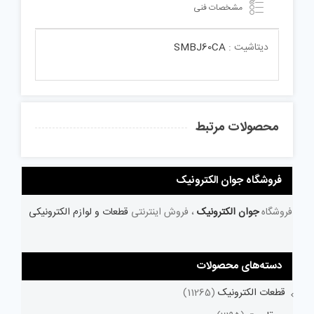
مشخصات فنی
دیتاشیت :
SMBJ60CA
محصولات مرتبط
فروشگاه جوان الکترونیک
فروشگاه
جوان الکترونیک
، فروش اینترنتی
قطعات و لوازم الکترونیکی
دسته‌های محصولات
قطعات الکترونیک
(11265)