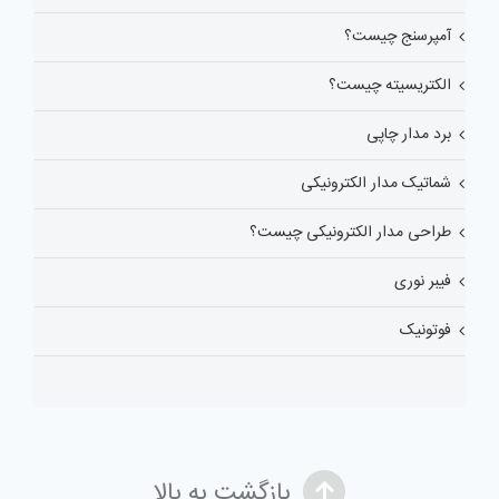
آمپرسنج چیست؟
الکتریسیته چیست؟
برد مدار چاپی
شماتیک مدار الکترونیکی
طراحی مدار الکترونیکی چیست؟
فیبر نوری
فوتونیک
بازگشت به بالا