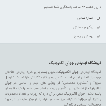
۷ روز هفته، ۲۴ ساعته پاسخگوی شما هستیم.
شماره تماس
پیگیری سفارش
پرسش و پاسخ
فروشگاه اینترنتی جوان الکترونیک
فروشگاه اینترنتی
جوان الکترونیک
بهترین بستر برای خرید اینترنتی کالاهای
مورد نیاز شما در ایران است . “اصل بودن کالا ، “گارانتی بازگشت” ، ” ارسال
سریع” و “مشاوره تخصصی” از ویژگی های مهم و اساسی در
جوان
الکترونیک
از نخستین روز تأسیس بوده و تمام سعی خود را کرده تا به آن
پایبند باشد .
جوان الکترونیک
سعی بر آن دارد که روزانه بر تعداد محصولات
و تنوع آن بیفزاید تا بتواند نیاز همه ی افراد با هر نوع سلیقه را در خرید
محصولات اینترنتی مرتفع کند.