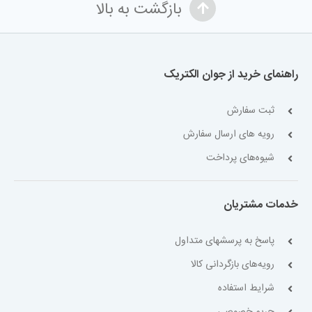
بازگشت به بالا
راهنمای خرید از جوان الکتریک
ثبت سفارش
رویه های ارسال سفارش
شیوه‌های پرداخت
خدمات مشتریان
پاسخ به پرسشهای متداول
رویه‌های بازگردانی کالا
شرایط استفاده