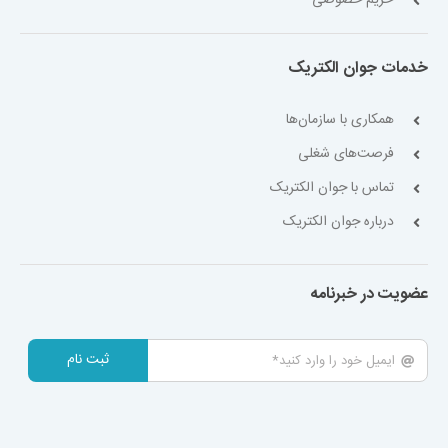
حریم خصوصی
خدمات جوان الکتریک
همکاری با سازمان‌ها
فرصت‌های شغلی
تماس با جوان الکتریک
درباره جوان الکتریک
عضویت در خبرنامه
ثبت نام