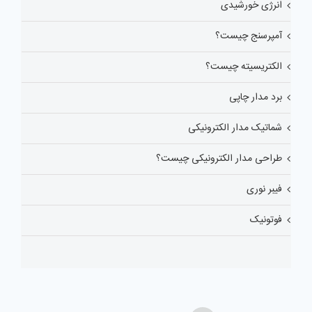
انرژی خورشیدی
آمپرسنج چیست؟
الکتریسیته چیست؟
برد مدار چاپی
شماتیک مدار الکترونیکی
طراحی مدار الکترونیکی چیست؟
فیبر نوری
فوتونیک