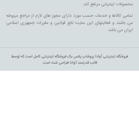
محصولات اینترنتی مرتفع کند.
تمامی کالاها و خدمات حسب مورد دارای مجوز های لازم از مراجع مربوطه
می باشند و فعالیتهای این سایت تابع قوانین و مقررات جمهوری اسلامی
ایران می باشد.
فروشگاه اینترنتی آوادا پروشاپ پلاس یک فروشگاه اینترنتی کامل است که توسط
قالب قدرتمند آوادا طراحی شده است.