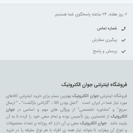
۷ روز هفته، ۲۴ ساعته پاسخگوی شما هستیم.
شماره تماس
پیگیری سفارش
پرسش و پاسخ
فروشگاه اینترنتی جوان الکترونیک
فروشگاه اینترنتی
جوان الکترونیک
بهترین بستر برای خرید اینترنتی کالاهای
مورد نیاز شما در ایران است . “اصل بودن کالا ، “گارانتی بازگشت” ، ” ارسال
سریع” و “مشاوره تخصصی” از ویژگی های مهم و اساسی در
جوان
الکترونیک
از نخستین روز تأسیس بوده و تمام سعی خود را کرده تا به آن
پایبند باشد .
جوان الکترونیک
سعی بر آن دارد که روزانه بر تعداد محصولات
و تنوع آن بیفزاید تا بتواند نیاز همه ی افراد با هر نوع سلیقه را در خرید