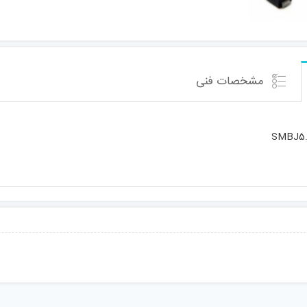
مشخصات فنی
SMBJ5.