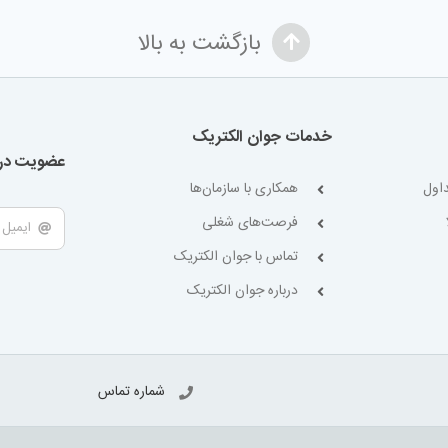
بازگشت به بالا
خدمات جوان الکتریک
عضویت در 
اول
همکاری با سازمان‌ها
فرصت‌های شغلی
تماس با جوان الکتریک
درباره جوان الکتریک
شماره تماس