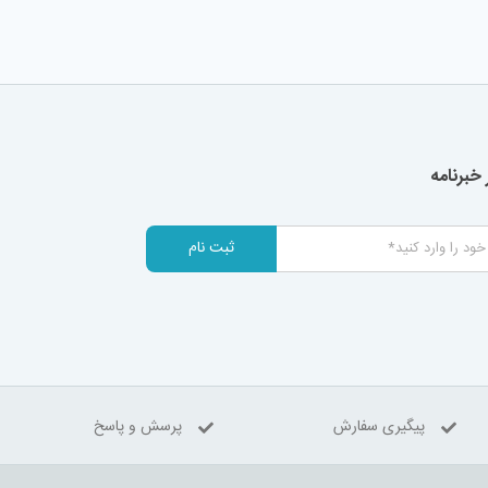
خبرنامه
ثبت نام
پیگیری سفارش
پرسش و پاسخ