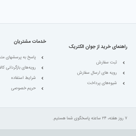
خدمات مشتریان
راهنمای خرید از جوان الکتریک
پاسخ به پرسشهای متد
ثبت سفارش
رویه‌های بازگردانی کالا
رویه های ارسال سفارش
شرایط استفاده
شیوه‌های پرداخت
حریم خصوصی
۷ روز هفته، ۲۴ ساعته پاسخگوی شما هستیم.