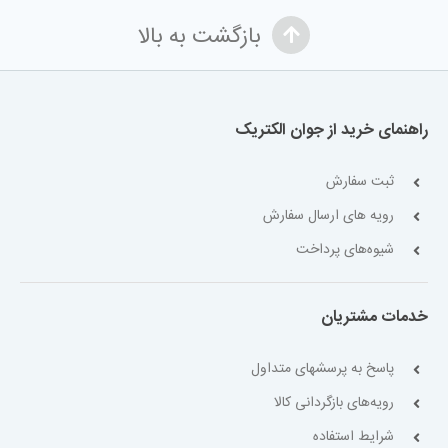
بازگشت به بالا
راهنمای خرید از جوان الکتریک
ثبت سفارش
رویه های ارسال سفارش
شیوه‌های پرداخت
خدمات مشتریان
پاسخ به پرسشهای متداول
رویه‌های بازگردانی کالا
شرایط استفاده