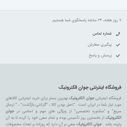
۷ روز هفته، ۲۴ ساعته پاسخگوی شما هستیم.
شماره تماس
پیگیری سفارش
پرسش و پاسخ
فروشگاه اینترنتی جوان الکترونیک
فروشگاه اینترنتی
جوان الکترونیک
بهترین بستر برای خرید اینترنتی کالاهای
مورد نیاز شما در ایران است . “اصل بودن کالا ، “گارانتی بازگشت” ، ” ارسال
سریع” و “مشاوره تخصصی” از ویژگی های مهم و اساسی در
جوان
الکترونیک
از نخستین روز تأسیس بوده و تمام سعی خود را کرده تا به آن
پایبند باشد .
جوان الکترونیک
سعی بر آن دارد که روزانه بر تعداد محصولات