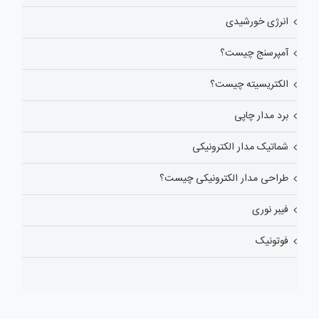
انرژی خورشیدی
آمپرسنج چیست؟
الکتریسیته چیست؟
برد مدار چاپی
شماتیک مدار الکترونیکی
طراحی مدار الکترونیکی چیست؟
فیبر نوری
فوتونیک