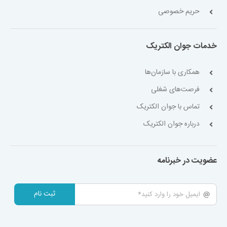
حریم خصوصی
خدمات جوان الکتریک
همکاری با سازمان‌ها
فرصت‌های شغلی
تماس با جوان الکتریک
درباره جوان الکتریک
عضویت در خبرنامه
ثبت نام