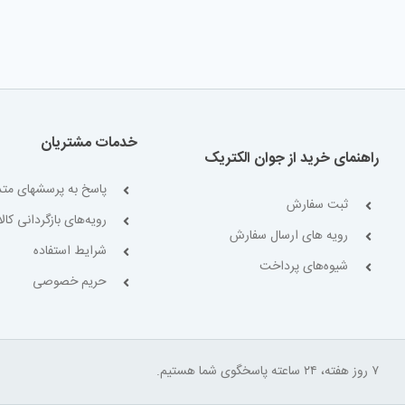
خدمات مشتریان
راهنمای خرید از جوان الکتریک
پاسخ به پرسشهای متد
ثبت سفارش
رویه‌های بازگردانی کالا
رویه های ارسال سفارش
شرایط استفاده
شیوه‌های پرداخت
حریم خصوصی
۷ روز هفته، ۲۴ ساعته پاسخگوی شما هستیم.