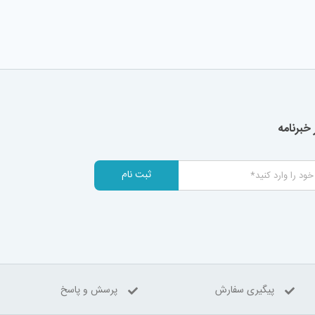
خبرنامه
ثبت نام
پیگیری سفارش
پرسش و پاسخ