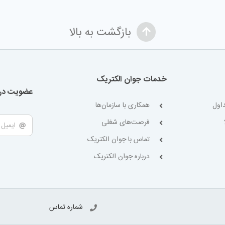
بازگشت به بالا
خدمات جوان الکتریک
عضویت در 
اول
همکاری با سازمان‌ها
فرصت‌های شغلی
تماس با جوان الکتریک
درباره جوان الکتریک
شماره تماس