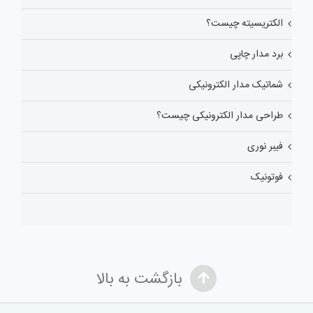
الکتریسیته چیست؟
برد مدار چاپی
شماتیک مدار الکترونیکی
طراحی مدار الکترونیکی چیست؟
فیبر نوری
فوتونیک
بازگشت به بالا