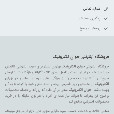
شماره تماس
پیگیری سفارش
پرسش و پاسخ
فروشگاه اینترنتی جوان الکترونیک
فروشگاه اینترنتی
جوان الکترونیک
بهترین بستر برای خرید اینترنتی کالاهای
مورد نیاز شما در ایران است . “اصل بودن کالا ، “گارانتی بازگشت” ، ” ارسال
سریع” و “مشاوره تخصصی” از ویژگی های مهم و اساسی در
جوان
الکترونیک
از نخستین روز تأسیس بوده و تمام سعی خود را کرده تا به آن
پایبند باشد .
جوان الکترونیک
سعی بر آن دارد که روزانه بر تعداد محصولات
و تنوع آن بیفزاید تا بتواند نیاز همه ی افراد با هر نوع سلیقه را در خرید
محصولات اینترنتی مرتفع کند.
تمامی کالاها و خدمات حسب مورد دارای مجوز های لازم از مراجع مربوطه