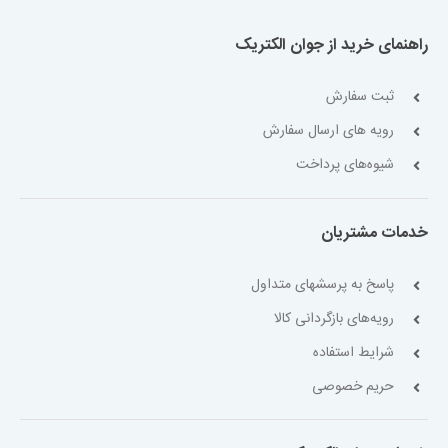
راهنمای خرید از جوان الکتریک
ثبت سفارش
رویه های ارسال سفارش
شیوه‌های پرداخت
خدمات مشتریان
پاسخ به پرسشهای متداول
رویه‌های بازگردانی کالا
شرایط استفاده
حریم خصوصی