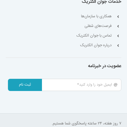
خدمات جوان الکتریک
همکاری با سازمان‌ها
فرصت‌های شغلی
تماس با جوان الکتریک
درباره جوان الکتریک
عضویت در خبرنامه
ثبت نام
۷ روز هفته، ۲۴ ساعته پاسخگوی شما هستیم.