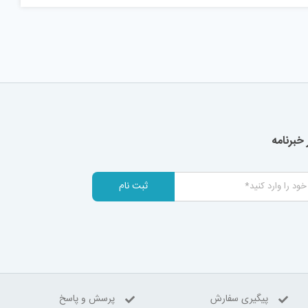
خبرنامه
ثبت نام
پیگیری سفارش
پرسش و پاسخ