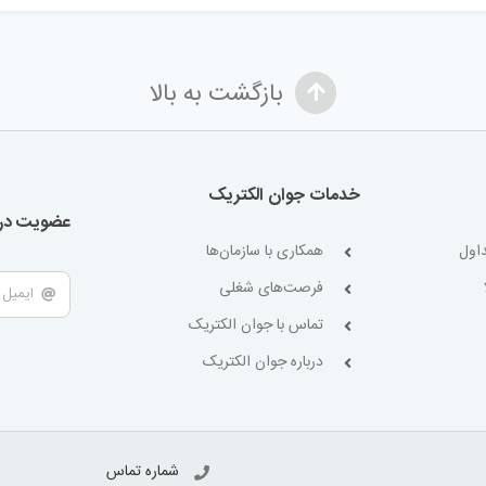
بازگشت به بالا
خدمات جوان الکتریک
عضویت در 
اول
همکاری با سازمان‌ها
فرصت‌های شغلی
تماس با جوان الکتریک
درباره جوان الکتریک
شماره تماس