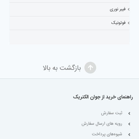
فیبر نوری
فوتونیک
بازگشت به بالا
راهنمای خرید از جوان الکتریک
ثبت سفارش
رویه های ارسال سفارش
شیوه‌های پرداخت