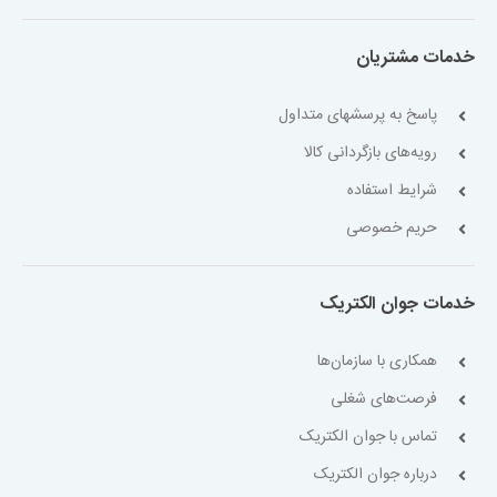
خدمات مشتریان
پاسخ به پرسشهای متداول
رویه‌های بازگردانی کالا
شرایط استفاده
حریم خصوصی
خدمات جوان الکتریک
همکاری با سازمان‌ها
فرصت‌های شغلی
تماس با جوان الکتریک
درباره جوان الکتریک