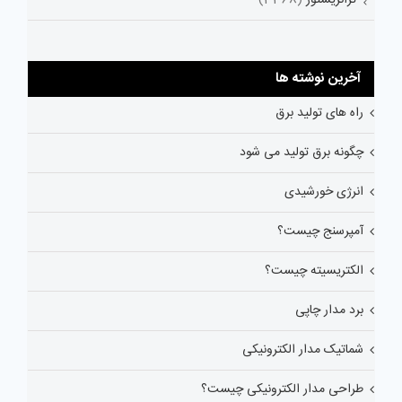
آخرین نوشته ها
راه های تولید برق
چگونه برق تولید می شود
انرژی خورشیدی
آمپرسنج چیست؟
الکتریسیته چیست؟
برد مدار چاپی
شماتیک مدار الکترونیکی
طراحی مدار الکترونیکی چیست؟