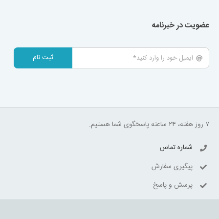
عضویت در خبرنامه
ثبت نام
۷ روز هفته، ۲۴ ساعته پاسخگوی شما هستیم.
شماره تماس
پیگیری سفارش
پرسش و پاسخ