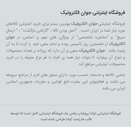
فروشگاه اینترنتی جوان الکترونیک
فروشگاه اینترنتی
جوان الکترونیک
بهترین بستر برای خرید اینترنتی کالاهای
مورد نیاز شما در ایران است . “اصل بودن کالا ، “گارانتی بازگشت” ، ” ارسال
سریع” و “مشاوره تخصصی” از ویژگی های مهم و اساسی در
جوان
الکترونیک
از نخستین روز تأسیس بوده و تمام سعی خود را کرده تا به آن
پایبند باشد .
جوان الکترونیک
سعی بر آن دارد که روزانه بر تعداد محصولات
و تنوع آن بیفزاید تا بتواند نیاز همه ی افراد با هر نوع سلیقه را در خرید
محصولات اینترنتی مرتفع کند.
تمامی کالاها و خدمات حسب مورد دارای مجوز های لازم از مراجع مربوطه
می باشند و فعالیتهای این سایت تابع قوانین و مقررات جمهوری اسلامی
ایران می باشد.
فروشگاه اینترنتی آوادا پروشاپ پلاس یک فروشگاه اینترنتی کامل است که توسط
قالب قدرتمند آوادا طراحی شده است.