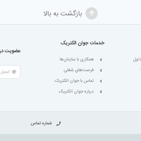
بازگشت به بالا
خدمات جوان الکتریک
عضویت در 
اول
همکاری با سازمان‌ها
فرصت‌های شغلی
تماس با جوان الکتریک
درباره جوان الکتریک
شماره تماس