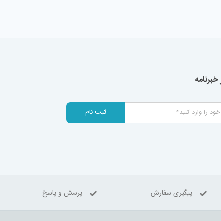
خبرنامه
ثبت نام
پیگیری سفارش
پرسش و پاسخ