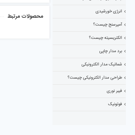
انرژی خورشیدی
محصولات مرتبط
آمپرسنج چیست؟
الکتریسیته چیست؟
برد مدار چاپی
شماتیک مدار الکترونیکی
طراحی مدار الکترونیکی چیست؟
فیبر نوری
فوتونیک