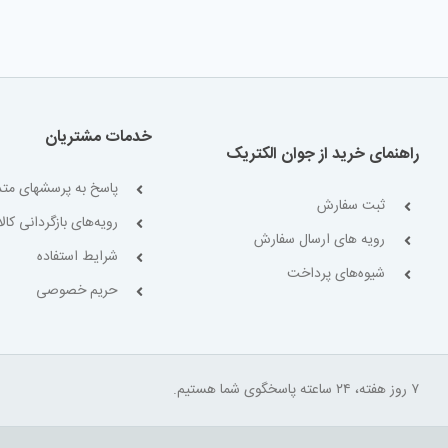
خدمات مشتریان
راهنمای خرید از جوان الکتریک
پاسخ به پرسشهای متد
ثبت سفارش
رویه‌های بازگردانی کالا
رویه های ارسال سفارش
شرایط استفاده
شیوه‌های پرداخت
حریم خصوصی
۷ روز هفته، ۲۴ ساعته پاسخگوی شما هستیم.