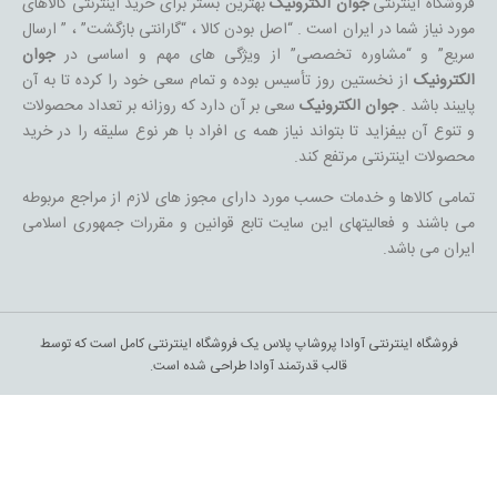
فروشگاه اینترنتی
جوان الکترونیک
بهترین بستر برای خرید اینترنتی کالاهای
مورد نیاز شما در ایران است . “اصل بودن کالا ، “گارانتی بازگشت” ، ” ارسال
سریع” و “مشاوره تخصصی” از ویژگی های مهم و اساسی در
جوان
الکترونیک
از نخستین روز تأسیس بوده و تمام سعی خود را کرده تا به آن
پایبند باشد .
جوان الکترونیک
سعی بر آن دارد که روزانه بر تعداد محصولات
و تنوع آن بیفزاید تا بتواند نیاز همه ی افراد با هر نوع سلیقه را در خرید
محصولات اینترنتی مرتفع کند.
تمامی کالاها و خدمات حسب مورد دارای مجوز های لازم از مراجع مربوطه
می باشند و فعالیتهای این سایت تابع قوانین و مقررات جمهوری اسلامی
ایران می باشد.
فروشگاه اینترنتی آوادا پروشاپ پلاس یک فروشگاه اینترنتی کامل است که توسط
قالب قدرتمند آوادا طراحی شده است.