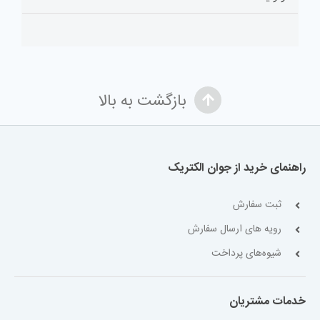
بازگشت به بالا
راهنمای خرید از جوان الکتریک
ثبت سفارش
رویه های ارسال سفارش
شیوه‌های پرداخت
خدمات مشتریان