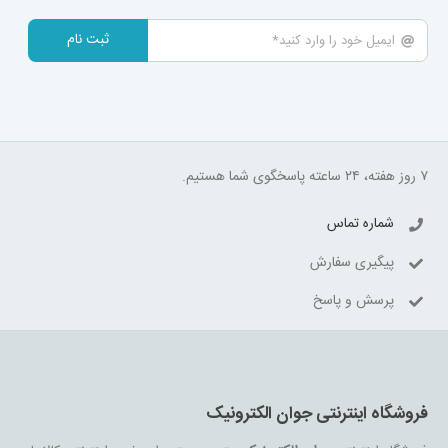
ثبت نام
۷ روز هفته، ۲۴ ساعته پاسخگوی شما هستیم.
شماره تماس
پیگیری سفارش
پرسش و پاسخ
فروشگاه اینترنتی جوان الکترونیک