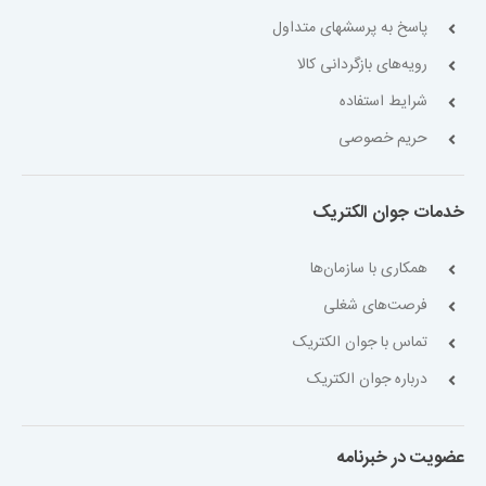
پاسخ به پرسشهای متداول
رویه‌های بازگردانی کالا
شرایط استفاده
حریم خصوصی
خدمات جوان الکتریک
همکاری با سازمان‌ها
فرصت‌های شغلی
تماس با جوان الکتریک
درباره جوان الکتریک
عضویت در خبرنامه