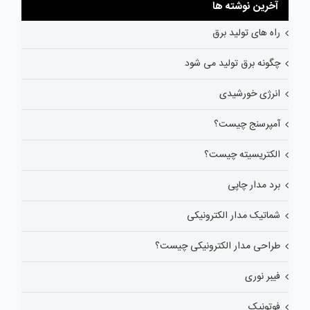
آخرین نوشته ها
راه های تولید برق
چگونه برق تولید می شود
انرژی خورشیدی
آمپرسنج چیست؟
الکتریسیته چیست؟
برد مدار چاپی
شماتیک مدار الکترونیکی
طراحی مدار الکترونیکی چیست؟
فیبر نوری
فوتونیک