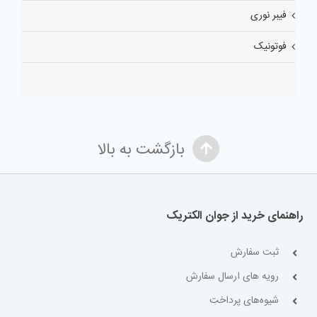
فیبر نوری
فوتونیک
بازگشت به بالا
راهنمای خرید از جوان الکتریک
ثبت سفارش
رویه های ارسال سفارش
شیوه‌های پرداخت