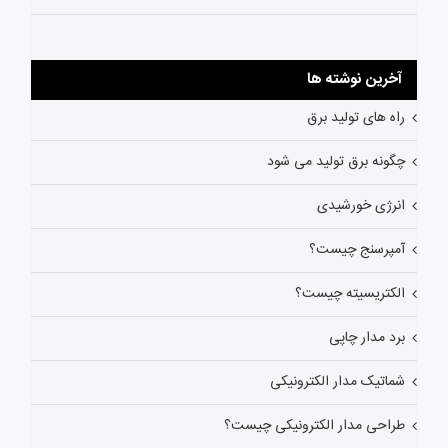
آخرین نوشته ها
راه های تولید برق
چگونه برق تولید می شود
انرژی خورشیدی
آمپرسنج چیست؟
الکتریسیته چیست؟
برد مدار چاپی
شماتیک مدار الکترونیکی
طراحی مدار الکترونیکی چیست؟