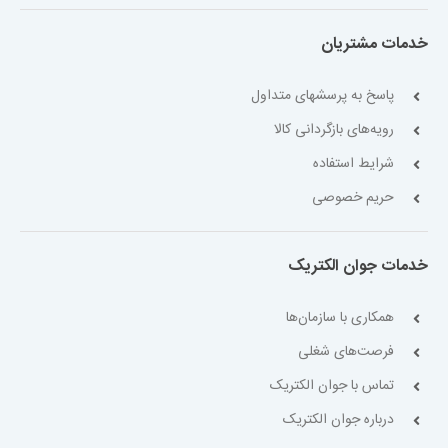
خدمات مشتریان
پاسخ به پرسشهای متداول
رویه‌های بازگردانی کالا
شرایط استفاده
حریم خصوصی
خدمات جوان الکتریک
همکاری با سازمان‌ها
فرصت‌های شغلی
تماس با جوان الکتریک
درباره جوان الکتریک