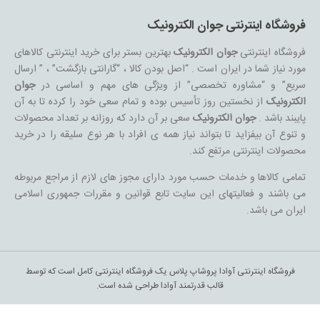
فروشگاه اینترنتی جوان الکترونیک
فروشگاه اینترنتی
جوان الکترونیک
بهترین بستر برای خرید اینترنتی کالاهای
مورد نیاز شما در ایران است . “اصل بودن کالا ، “گارانتی بازگشت” ، ” ارسال
سریع” و “مشاوره تخصصی” از ویژگی های مهم و اساسی در
جوان
الکترونیک
از نخستین روز تأسیس بوده و تمام سعی خود را کرده تا به آن
پایبند باشد .
جوان الکترونیک
سعی بر آن دارد که روزانه بر تعداد محصولات
و تنوع آن بیفزاید تا بتواند نیاز همه ی افراد با هر نوع سلیقه را در خرید
محصولات اینترنتی مرتفع کند.
تمامی کالاها و خدمات حسب مورد دارای مجوز های لازم از مراجع مربوطه
می باشند و فعالیتهای این سایت تابع قوانین و مقررات جمهوری اسلامی
ایران می باشد.
فروشگاه اینترنتی آوادا پروشاپ پلاس یک فروشگاه اینترنتی کامل است که توسط
قالب قدرتمند آوادا طراحی شده است.