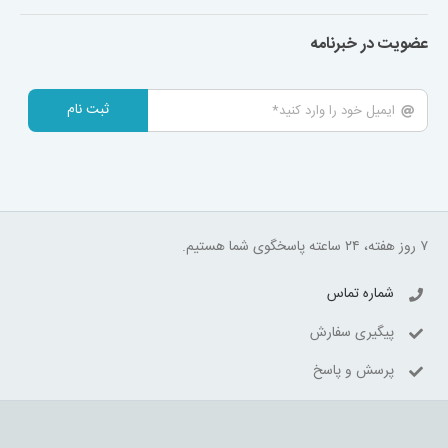
عضویت در خبرنامه
ثبت نام
۷ روز هفته، ۲۴ ساعته پاسخگوی شما هستیم.
شماره تماس
پیگیری سفارش
پرسش و پاسخ