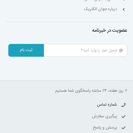
درباره جوان الکتریک
عضویت در خبرنامه
ثبت نام
۷ روز هفته، ۲۴ ساعته پاسخگوی شما هستیم.
شماره تماس
پیگیری سفارش
پرسش و پاسخ