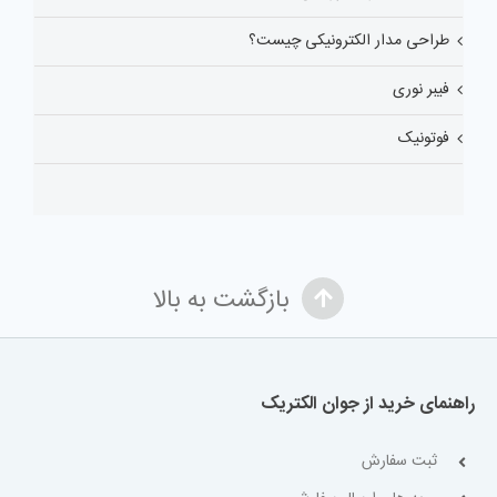
طراحی مدار الکترونیکی چیست؟
فیبر نوری
فوتونیک
بازگشت به بالا
راهنمای خرید از جوان الکتریک
ثبت سفارش