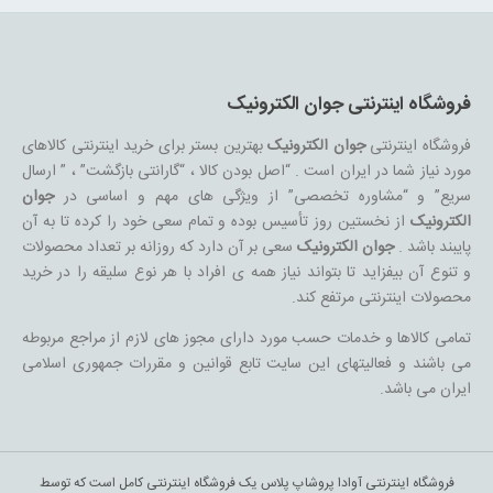
فروشگاه اینترنتی جوان الکترونیک
فروشگاه اینترنتی
جوان الکترونیک
بهترین بستر برای خرید اینترنتی کالاهای
مورد نیاز شما در ایران است . “اصل بودن کالا ، “گارانتی بازگشت” ، ” ارسال
سریع” و “مشاوره تخصصی” از ویژگی های مهم و اساسی در
جوان
الکترونیک
از نخستین روز تأسیس بوده و تمام سعی خود را کرده تا به آن
پایبند باشد .
جوان الکترونیک
سعی بر آن دارد که روزانه بر تعداد محصولات
و تنوع آن بیفزاید تا بتواند نیاز همه ی افراد با هر نوع سلیقه را در خرید
محصولات اینترنتی مرتفع کند.
تمامی کالاها و خدمات حسب مورد دارای مجوز های لازم از مراجع مربوطه
می باشند و فعالیتهای این سایت تابع قوانین و مقررات جمهوری اسلامی
ایران می باشد.
فروشگاه اینترنتی آوادا پروشاپ پلاس یک فروشگاه اینترنتی کامل است که توسط