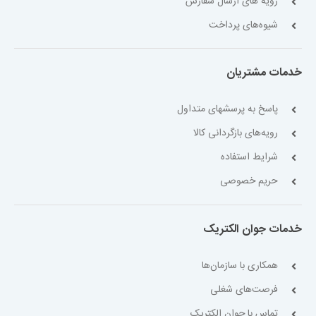
رویه های ارسال سفارش
شیوه‌های پرداخت
خدمات مشتریان
پاسخ به پرسشهای متداول
رویه‌های بازگردانی کالا
شرایط استفاده
حریم خصوصی
خدمات جوان الکتریک
همکاری با سازمان‌ها
فرصت‌های شغلی
تماس با جوان الکتریک