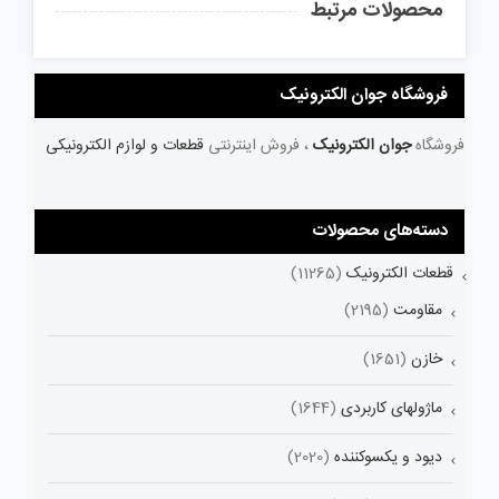
محصولات مرتبط
فروشگاه جوان الکترونیک
فروشگاه
جوان الکترونیک
، فروش اینترنتی
قطعات و لوازم الکترونیکی
دسته‌های محصولات
قطعات الکترونیک
(11265)
مقاومت
(2195)
خازن
(1651)
ماژولهای کاربردی
(1644)
دیود و یکسوکننده
(2020)