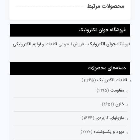
محصولات مرتبط
فروشگاه جوان الکترونیک
فروشگاه
جوان الکترونیک
، فروش اینترنتی
قطعات و لوازم الکترونیکی
دسته‌های محصولات
قطعات الکترونیک
(11265)
مقاومت
(2195)
خازن
(1651)
ماژولهای کاربردی
(1644)
دیود و یکسوکننده
(2020)