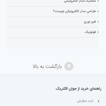
شماتیک مدار الکترونیکی
طراحی مدار الکترونیکی چیست؟
فیبر نوری
فوتونیک
بازگشت به بالا
راهنمای خرید از جوان الکتریک
ثبت سفارش