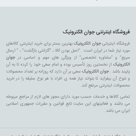
فروشگاه اینترنتی جوان الکترونیک
فروشگاه اینترنتی
جوان الکترونیک
بهترین بستر برای خرید اینترنتی کالاهای
مورد نیاز شما در ایران است . “اصل بودن کالا ، “گارانتی بازگشت” ، ” ارسال
سریع” و “مشاوره تخصصی” از ویژگی های مهم و اساسی در
جوان
الکترونیک
از نخستین روز تأسیس بوده و تمام سعی خود را کرده تا به آن
پایبند باشد .
جوان الکترونیک
سعی بر آن دارد که روزانه بر تعداد محصولات
و تنوع آن بیفزاید تا بتواند نیاز همه ی افراد با هر نوع سلیقه را در خرید
محصولات اینترنتی مرتفع کند.
تمامی کالاها و خدمات حسب مورد دارای مجوز های لازم از مراجع مربوطه
می باشند و فعالیتهای این سایت تابع قوانین و مقررات جمهوری اسلامی
ایران می باشد.