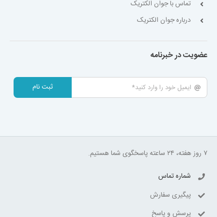
تماس با جوان الکتریک
درباره جوان الکتریک
عضویت در خبرنامه
ثبت نام
۷ روز هفته، ۲۴ ساعته پاسخگوی شما هستیم.
شماره تماس
پیگیری سفارش
پرسش و پاسخ