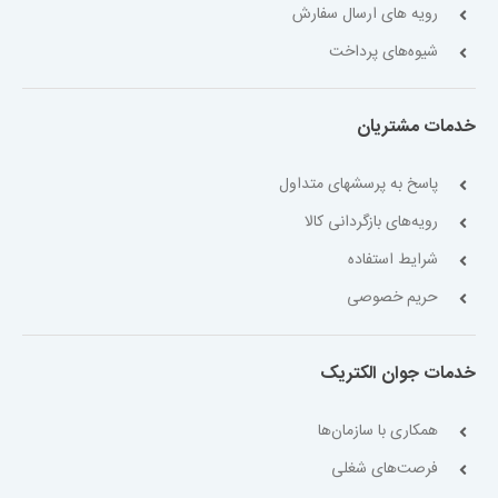
رویه های ارسال سفارش
شیوه‌های پرداخت
خدمات مشتریان
پاسخ به پرسشهای متداول
رویه‌های بازگردانی کالا
شرایط استفاده
حریم خصوصی
خدمات جوان الکتریک
همکاری با سازمان‌ها
فرصت‌های شغلی