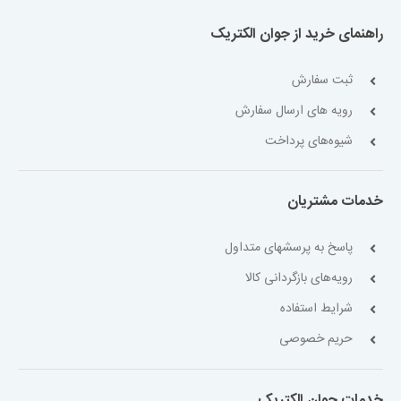
راهنمای خرید از جوان الکتریک
ثبت سفارش
رویه های ارسال سفارش
شیوه‌های پرداخت
خدمات مشتریان
پاسخ به پرسشهای متداول
رویه‌های بازگردانی کالا
شرایط استفاده
حریم خصوصی
خدمات جوان الکتریک