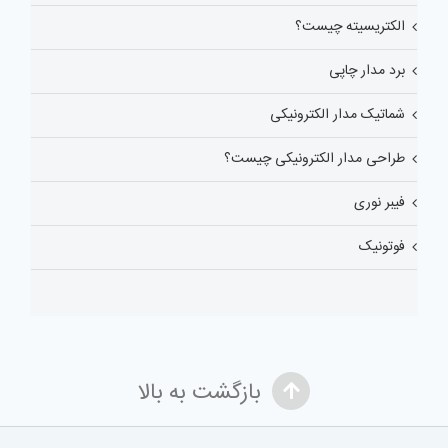
الکتریسیته چیست؟
برد مدار چاپی
شماتیک مدار الکترونیکی
طراحی مدار الکترونیکی چیست؟
فیبر نوری
فوتونیک
بازگشت به بالا