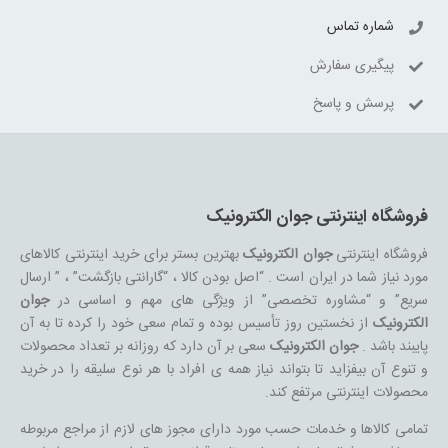
شماره تماس
پیگیری سفارش
پرسش و پاسخ
فروشگاه اینترنتی جوان الکترونیک
فروشگاه اینترنتی
جوان الکترونیک
بهترین بستر برای خرید اینترنتی کالاهای
مورد نیاز شما در ایران است . “اصل بودن کالا ، “گارانتی بازگشت” ، ” ارسال
سریع” و “مشاوره تخصصی” از ویژگی های مهم و اساسی در
جوان
الکترونیک
از نخستین روز تأسیس بوده و تمام سعی خود را کرده تا به آن
پایبند باشد .
جوان الکترونیک
سعی بر آن دارد که روزانه بر تعداد محصولات
و تنوع آن بیفزاید تا بتواند نیاز همه ی افراد با هر نوع سلیقه را در خرید
محصولات اینترنتی مرتفع کند.
تمامی کالاها و خدمات حسب مورد دارای مجوز های لازم از مراجع مربوطه