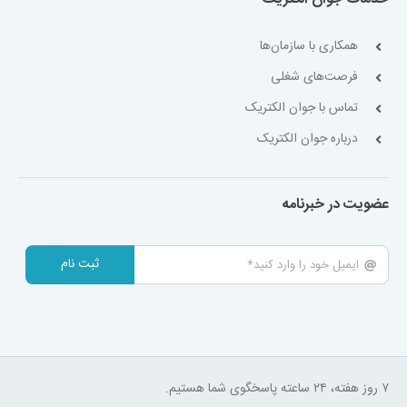
همکاری با سازمان‌ها
فرصت‌های شغلی
تماس با جوان الکتریک
درباره جوان الکتریک
عضویت در خبرنامه
ثبت نام
۷ روز هفته، ۲۴ ساعته پاسخگوی شما هستیم.