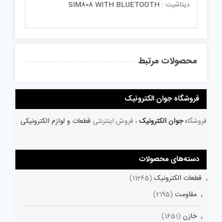
دیتاشیت :
SIM808 WITH BLUETOOTH
محصولات مرتبط
فروشگاه جوان الکترونیک
فروشگاه
جوان الکترونیک
، فروش اینترنتی
قطعات و لوازم الکترونیکی
دسته‌های محصولات
قطعات الکترونیک
(11265)
مقاومت
(2195)
خازن
(1651)