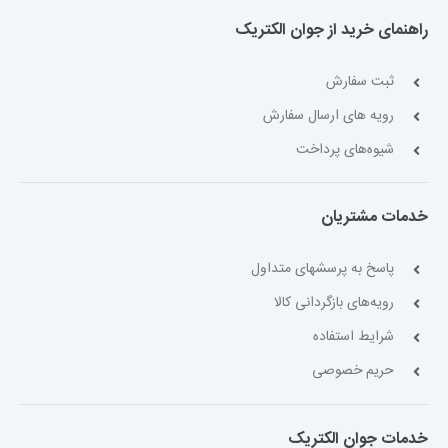
راهنمای خرید از جوان الکتریک
ثبت سفارش
رویه های ارسال سفارش
شیوه‌های پرداخت
خدمات مشتریان
پاسخ به پرسشهای متداول
رویه‌های بازگردانی کالا
شرایط استفاده
حریم خصوصی
خدمات جوان الکتریک