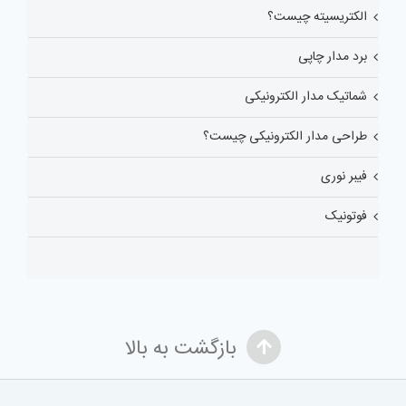
الکتریسیته چیست؟
برد مدار چاپی
شماتیک مدار الکترونیکی
طراحی مدار الکترونیکی چیست؟
فیبر نوری
فوتونیک
بازگشت به بالا