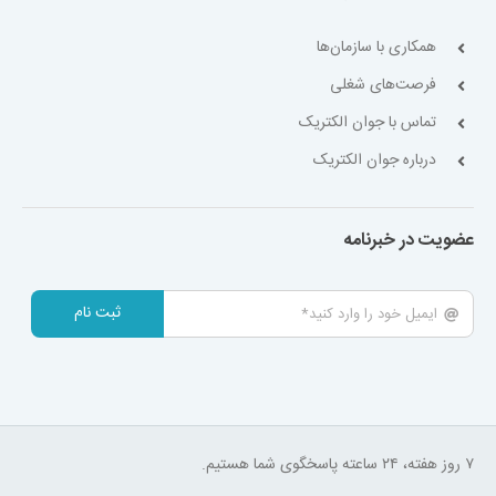
همکاری با سازمان‌ها
فرصت‌های شغلی
تماس با جوان الکتریک
درباره جوان الکتریک
عضویت در خبرنامه
ثبت نام
۷ روز هفته، ۲۴ ساعته پاسخگوی شما هستیم.