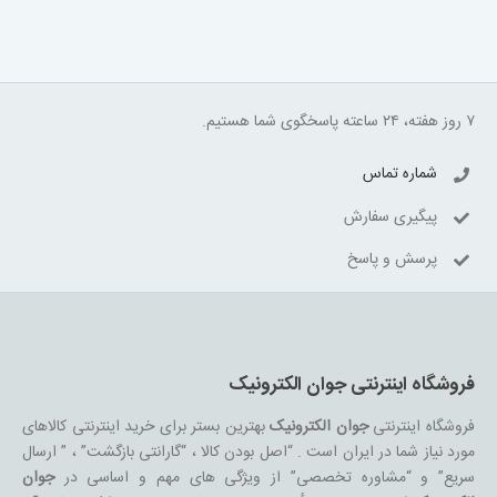
۷ روز هفته، ۲۴ ساعته پاسخگوی شما هستیم.
شماره تماس
پیگیری سفارش
پرسش و پاسخ
فروشگاه اینترنتی جوان الکترونیک
فروشگاه اینترنتی
جوان الکترونیک
بهترین بستر برای خرید اینترنتی کالاهای
مورد نیاز شما در ایران است . “اصل بودن کالا ، “گارانتی بازگشت” ، ” ارسال
سریع” و “مشاوره تخصصی” از ویژگی های مهم و اساسی در
جوان