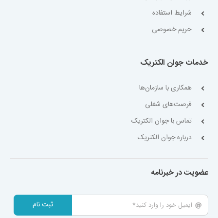
شرایط استفاده
حریم خصوصی
خدمات جوان الکتریک
همکاری با سازمان‌ها
فرصت‌های شغلی
تماس با جوان الکتریک
درباره جوان الکتریک
عضویت در خبرنامه
ثبت نام