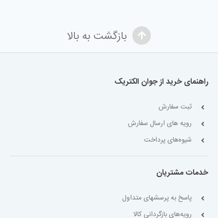
بازگشت به بالا
راهنمای خرید از جوان الکتریک
ثبت سفارش
رویه های ارسال سفارش
شیوه‌های پرداخت
خدمات مشتریان
پاسخ به پرسشهای متداول
رویه‌های بازگردانی کالا