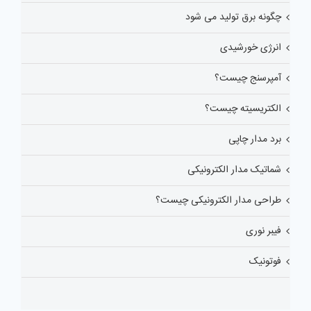
چگونه برق تولید می شود
انرژی خورشیدی
آمپرسنج چیست؟
الکتریسیته چیست؟
برد مدار چاپی
شماتیک مدار الکترونیکی
طراحی مدار الکترونیکی چیست؟
فیبر نوری
فوتونیک